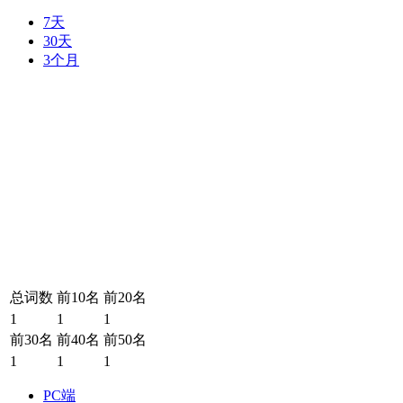
7天
30天
3个月
总词数
前10名
前20名
1
1
1
前30名
前40名
前50名
1
1
1
PC端