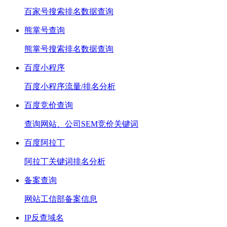
百家号搜索排名数据查询
熊掌号查询
熊掌号搜索排名数据查询
百度小程序
百度小程序流量/排名分析
百度竞价查询
查询网站、公司SEM竞价关键词
百度阿拉丁
阿拉丁关键词排名分析
备案查询
网站工信部备案信息
IP反查域名