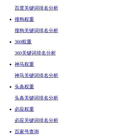
百度关键词排名分析
搜狗权重
搜狗关键词排名分析
360权重
360关键词排名分析
神马权重
神马关键词排名分析
头条权重
头条关键词排名分析
必应权重
必应关键词排名分析
百家号查询