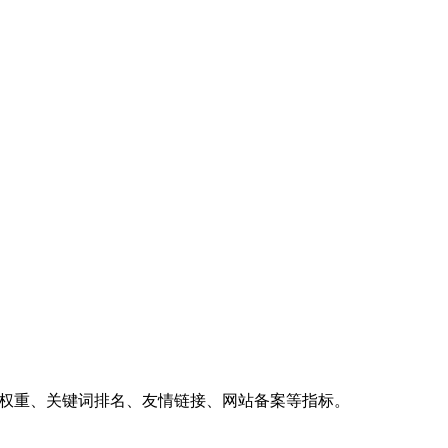
、权重、关键词排名、友情链接、网站备案等指标。