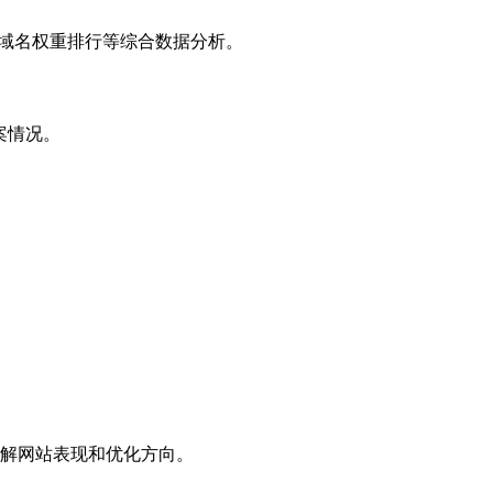
子域名权重排行等综合数据分析。
案情况。
解网站表现和优化方向。