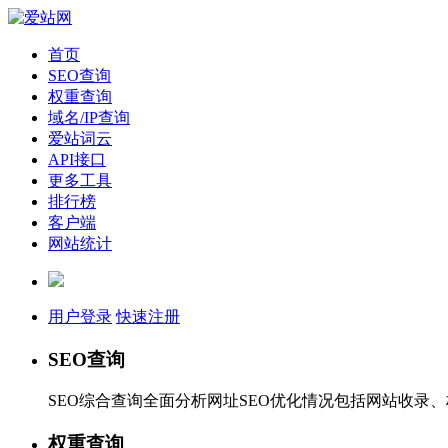
首页
SEO查询
权重查询
域名/IP查询
爱站词云
API接口
更多工具
排行榜
客户端
网站统计
用户登录
快速注册
SEO查询
SEO综合查询全面分析网址SEO优化情况包括网站收录
权重查询