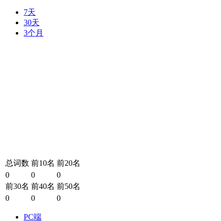
7天
30天
3个月
总词数
前10名
前20名
0
0
0
前30名
前40名
前50名
0
0
0
PC端