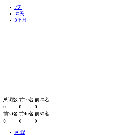
7天
30天
3个月
总词数
前10名
前20名
0
0
0
前30名
前40名
前50名
0
0
0
PC端