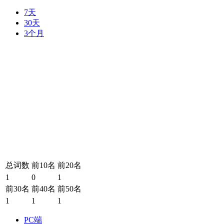
7天
30天
3个月
总词数
前10名
前20名
1
0
1
前30名
前40名
前50名
1
1
1
PC端