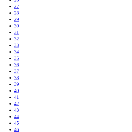
27
28
29
30
31
32
33
34
35
36
37
38
39
40
41
42
43
44
45
46