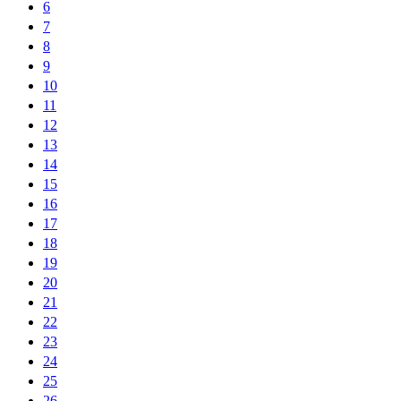
6
7
8
9
10
11
12
13
14
15
16
17
18
19
20
21
22
23
24
25
26