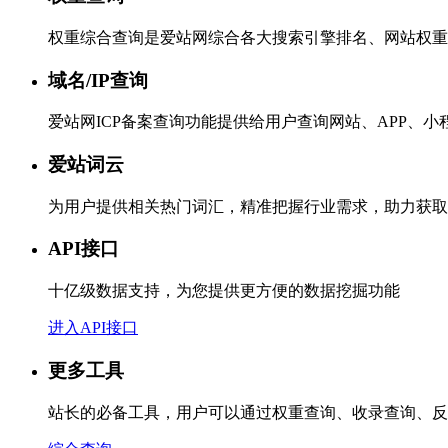
权重综合查询是爱站网综合各大搜索引擎排名、网站权重
域名/IP查询
爱站网ICP备案查询功能提供给用户查询网站、APP、
爱站词云
为用户提供相关热门词汇，精准把握行业需求，助力获取
API接口
十亿级数据支持，为您提供更方便的数据挖掘功能
进入API接口
更多工具
站长的必备工具，用户可以通过权重查询、收录查询、反