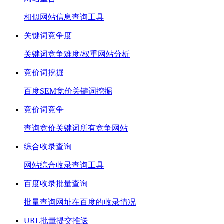
相似网站信息查询工具
关键词竞争度
关键词竞争难度/权重网站分析
竞价词挖掘
百度SEM竞价关键词挖掘
竞价词竞争
查询竞价关键词所有竞争网站
综合收录查询
网站综合收录查询工具
百度收录批量查询
批量查询网址在百度的收录情况
URL批量提交推送