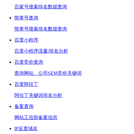
百家号搜索排名数据查询
熊掌号查询
熊掌号搜索排名数据查询
百度小程序
百度小程序流量/排名分析
百度竞价查询
查询网站、公司SEM竞价关键词
百度阿拉丁
阿拉丁关键词排名分析
备案查询
网站工信部备案信息
IP反查域名