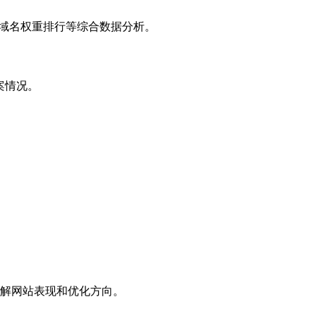
子域名权重排行等综合数据分析。
案情况。
解网站表现和优化方向。