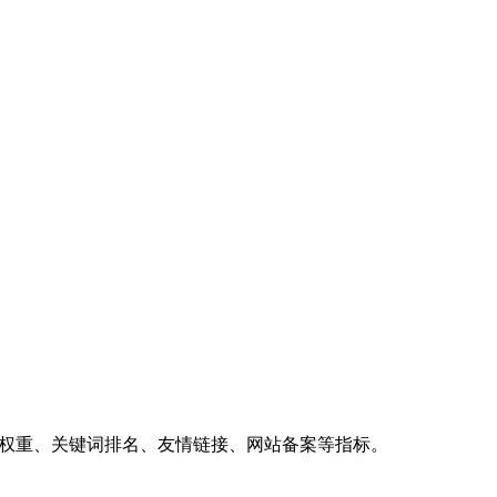
、权重、关键词排名、友情链接、网站备案等指标。