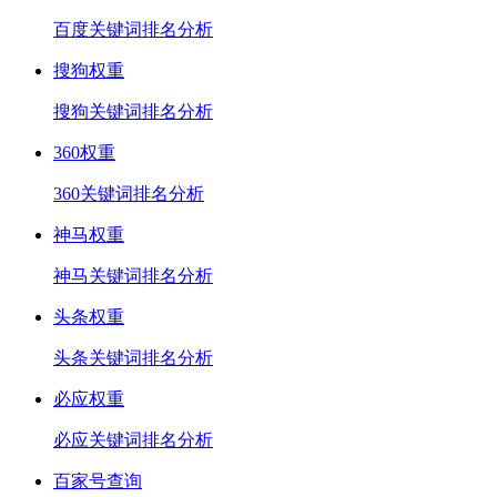
百度关键词排名分析
搜狗权重
搜狗关键词排名分析
360权重
360关键词排名分析
神马权重
神马关键词排名分析
头条权重
头条关键词排名分析
必应权重
必应关键词排名分析
百家号查询