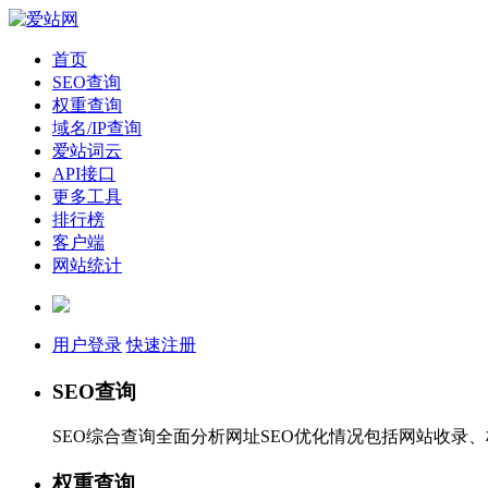
首页
SEO查询
权重查询
域名/IP查询
爱站词云
API接口
更多工具
排行榜
客户端
网站统计
用户登录
快速注册
SEO查询
SEO综合查询全面分析网址SEO优化情况包括网站收录
权重查询