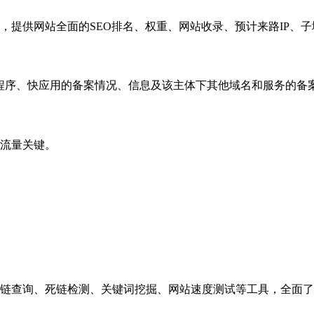
，提供网站全面的SEO排名、权重、网站收录、预计来路IP、
小程序、快应用的备案情况、信息及该主体下其他域名和服务的备
流量关键。
链查询、死链检测、关键词挖掘、网站速度测试等工具，全面了