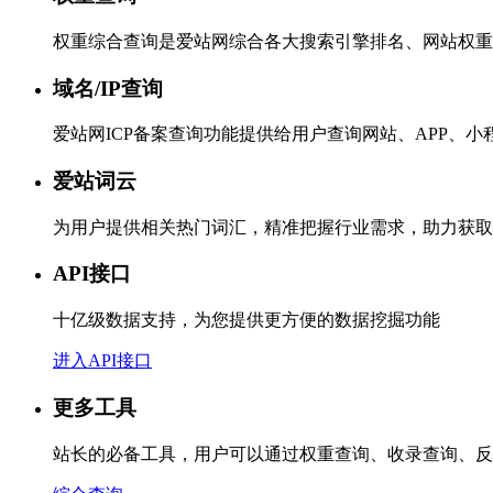
权重综合查询是爱站网综合各大搜索引擎排名、网站权重
域名/IP查询
爱站网ICP备案查询功能提供给用户查询网站、APP、
爱站词云
为用户提供相关热门词汇，精准把握行业需求，助力获取
API接口
十亿级数据支持，为您提供更方便的数据挖掘功能
进入API接口
更多工具
站长的必备工具，用户可以通过权重查询、收录查询、反