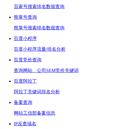
百家号搜索排名数据查询
熊掌号查询
熊掌号搜索排名数据查询
百度小程序
百度小程序流量/排名分析
百度竞价查询
查询网站、公司SEM竞价关键词
百度阿拉丁
阿拉丁关键词排名分析
备案查询
网站工信部备案信息
IP反查域名