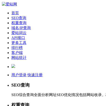
首页
SEO查询
权重查询
域名/IP查询
爱站词云
API接口
更多工具
排行榜
客户端
网站统计
用户登录
快速注册
SEO查询
SEO综合查询全面分析网址SEO优化情况包括网站收录
权重查询