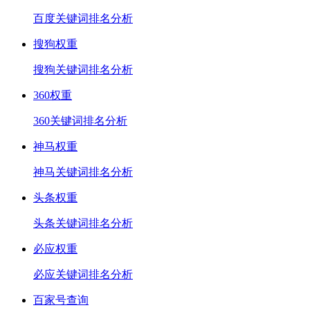
百度关键词排名分析
搜狗权重
搜狗关键词排名分析
360权重
360关键词排名分析
神马权重
神马关键词排名分析
头条权重
头条关键词排名分析
必应权重
必应关键词排名分析
百家号查询