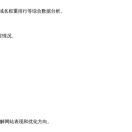
子域名权重排行等综合数据分析。
案情况。
解网站表现和优化方向。