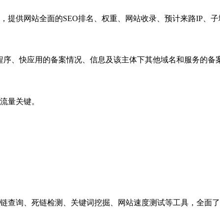
，提供网站全面的SEO排名、权重、网站收录、预计来路IP、
小程序、快应用的备案情况、信息及该主体下其他域名和服务的备
流量关键。
链查询、死链检测、关键词挖掘、网站速度测试等工具，全面了