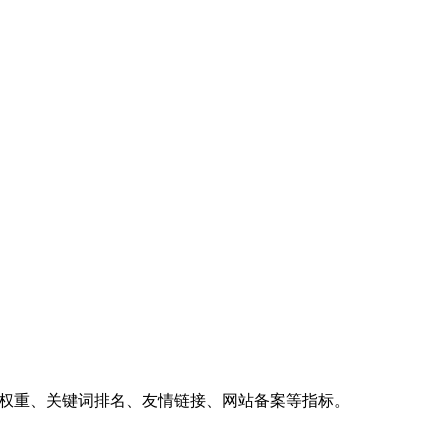
、权重、关键词排名、友情链接、网站备案等指标。