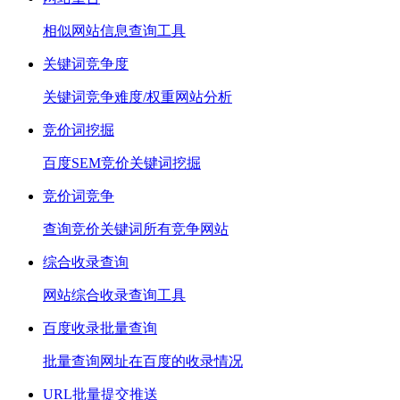
相似网站信息查询工具
关键词竞争度
关键词竞争难度/权重网站分析
竞价词挖掘
百度SEM竞价关键词挖掘
竞价词竞争
查询竞价关键词所有竞争网站
综合收录查询
网站综合收录查询工具
百度收录批量查询
批量查询网址在百度的收录情况
URL批量提交推送