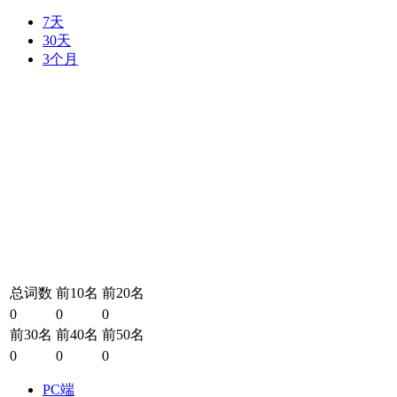
7天
30天
3个月
总词数
前10名
前20名
0
0
0
前30名
前40名
前50名
0
0
0
PC端