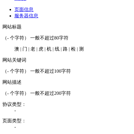
页面信息
服务器信息
网站标题
（
-
个字符） 一般不超过80字符
澳 | 门 | 老 | 虎 | 机 | 线 | 路 | 检 | 测
网站关键词
（
-
个字符） 一般不超过100字符
网站描述
（
-
个字符） 一般不超过200字符
协议类型：
-
页面类型：
-