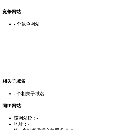
竞争网站
-
个竞争网站
相关子域名
-
个相关子域名
同IP网站
该网站IP：
-
地址：
-