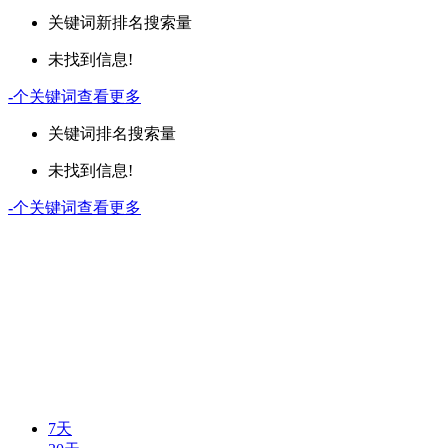
关键词
新排名
搜索量
未找到信息!
-
个关键词
查看更多
关键词
排名
搜索量
未找到信息!
-
个关键词
查看更多
7天