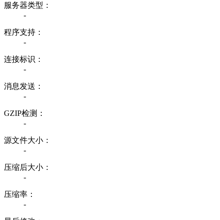
服务器类型：
-
程序支持：
-
连接标识：
-
消息发送：
-
GZIP检测：
-
源文件大小：
-
压缩后大小：
-
压缩率：
-