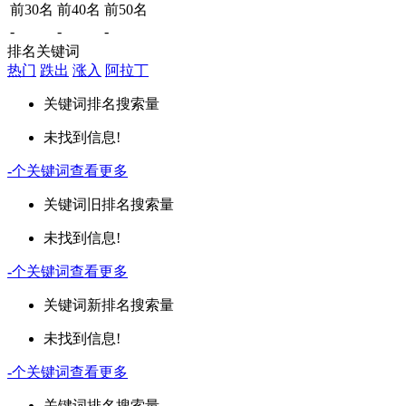
前30名
前40名
前50名
-
-
-
排名关键词
热门
跌出
涨入
阿拉丁
关键词
排名
搜索量
未找到信息!
-
个关键词
查看更多
关键词
旧排名
搜索量
未找到信息!
-
个关键词
查看更多
关键词
新排名
搜索量
未找到信息!
-
个关键词
查看更多
关键词
排名
搜索量