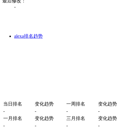
最后修改：
-
alexa排名趋势
当日排名
变化趋势
一周排名
变化趋势
-
-
-
-
一月排名
变化趋势
三月排名
变化趋势
-
-
-
-