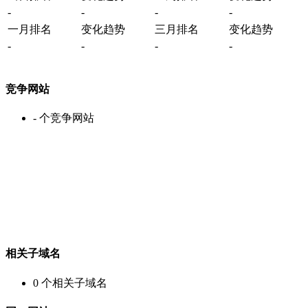
-
-
-
-
一月排名
变化趋势
三月排名
变化趋势
-
-
-
-
竞争网站
-
个竞争网站
相关子域名
0
个相关子域名