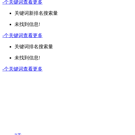
-
个关键词
查看更多
关键词
新排名
搜索量
未找到信息!
-
个关键词
查看更多
关键词
排名
搜索量
未找到信息!
-
个关键词
查看更多