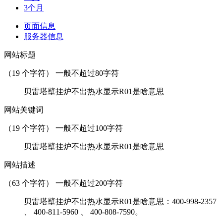
3个月
页面信息
服务器信息
网站标题
（
19
个字符） 一般不超过80字符
贝雷塔壁挂炉不出热水显示R01是啥意思
网站关键词
（
19
个字符） 一般不超过100字符
贝雷塔壁挂炉不出热水显示R01是啥意思
网站描述
（
63
个字符） 一般不超过200字符
贝雷塔壁挂炉不出热水显示R01是啥意思：400-998-2357
、 400-811-5960 、 400-808-7590。