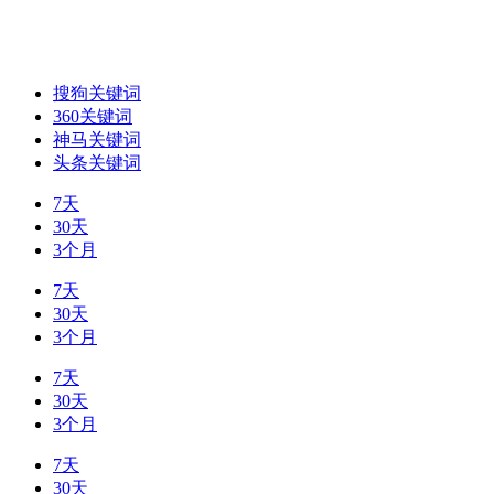
搜狗关键词
360关键词
神马关键词
头条关键词
7天
30天
3个月
7天
30天
3个月
7天
30天
3个月
7天
30天