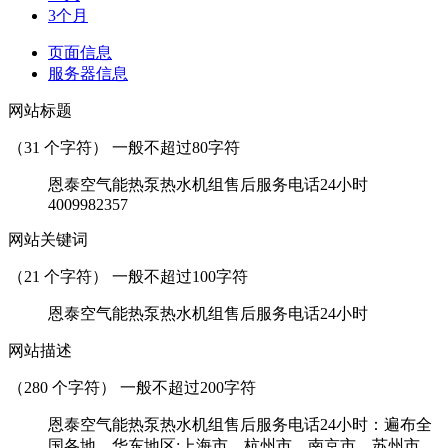
3个月
页面信息
服务器信息
网站标题
（
31
个字符） 一般不超过80字符
恩泰空气能热泵热水机组售后服务电话24小时
4009982357
网站关键词
（
21
个字符） 一般不超过100字符
恩泰空气能热泵热水机组售后服务电话24小时
网站描述
（
280
个字符） 一般不超过200字符
恩泰空气能热泵热水机组售后服务电话24小时：遍布全
国各地。华东地区:上海市、杭州市、南京市、苏州市、