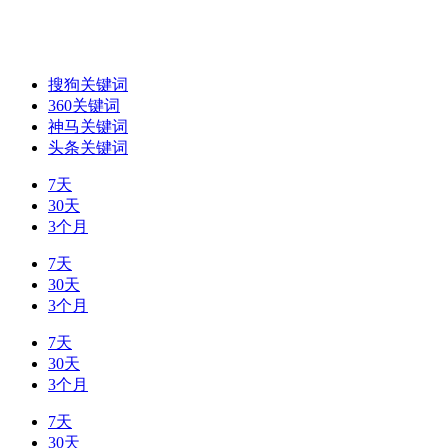
搜狗关键词
360关键词
神马关键词
头条关键词
7天
30天
3个月
7天
30天
3个月
7天
30天
3个月
7天
30天