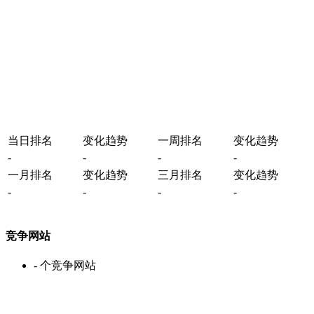
当日排名
变化趋势
一周排名
变化趋势
-
-
-
-
一月排名
变化趋势
三月排名
变化趋势
-
-
-
-
竞争网站
-
个竞争网站