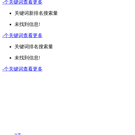
-
个关键词
查看更多
关键词
新排名
搜索量
未找到信息!
-
个关键词
查看更多
关键词
排名
搜索量
未找到信息!
-
个关键词
查看更多