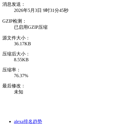
消息发送：
2026年5月3日 9时31分45秒
GZIP检测：
已启用GZIP压缩
源文件大小：
36.17KB
压缩后大小：
8.55KB
压缩率：
76.37%
最后修改：
未知
alexa排名趋势