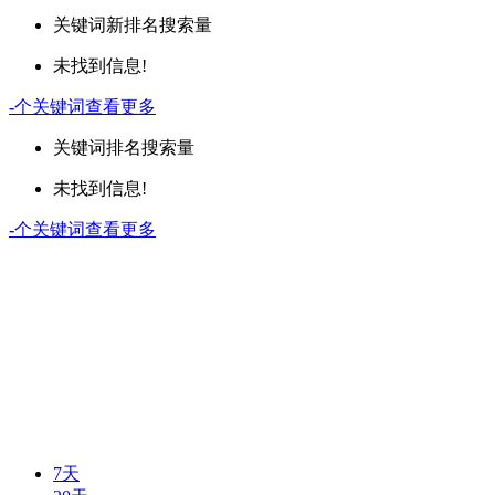
关键词
新排名
搜索量
未找到信息!
-
个关键词
查看更多
关键词
排名
搜索量
未找到信息!
-
个关键词
查看更多
7天