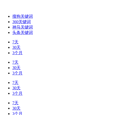
搜狗关键词
360关键词
神马关键词
头条关键词
7天
30天
3个月
7天
30天
3个月
7天
30天
3个月
7天
30天
3个月