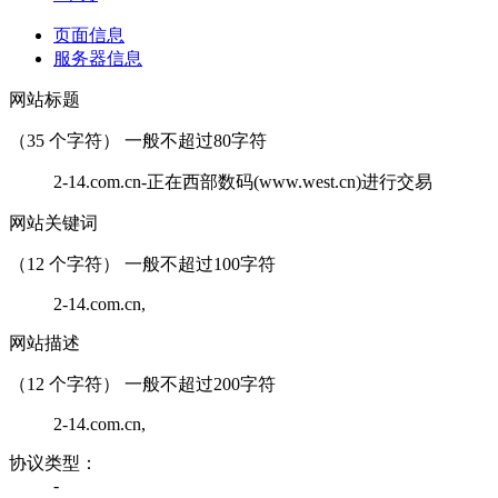
页面信息
服务器信息
网站标题
（
35
个字符） 一般不超过80字符
2-14.com.cn-正在西部数码(www.west.cn)进行交易
网站关键词
（
12
个字符） 一般不超过100字符
2-14.com.cn,
网站描述
（
12
个字符） 一般不超过200字符
2-14.com.cn,
协议类型：
-