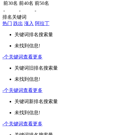
前30名
前40名
前50名
-
-
-
排名关键词
热门
跌出
涨入
阿拉丁
关键词
排名
搜索量
未找到信息!
-
个关键词
查看更多
关键词
旧排名
搜索量
未找到信息!
-
个关键词
查看更多
关键词
新排名
搜索量
未找到信息!
-
个关键词
查看更多
关键词
排名
搜索量