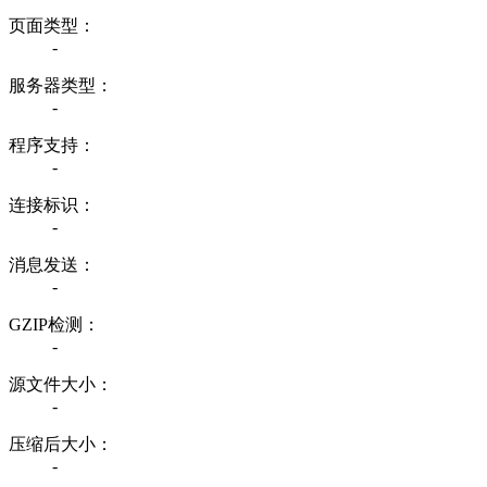
页面类型：
-
服务器类型：
-
程序支持：
-
连接标识：
-
消息发送：
-
GZIP检测：
-
源文件大小：
-
压缩后大小：
-