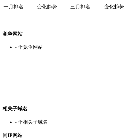
一月排名
变化趋势
三月排名
变化趋势
-
-
-
-
竞争网站
-
个竞争网站
相关子域名
-
个相关子域名
同IP网站