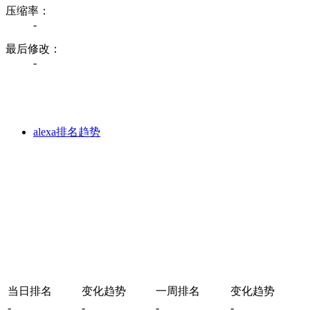
压缩率：
-
最后修改：
-
alexa排名趋势
当日排名
变化趋势
一周排名
变化趋势
-
-
-
-