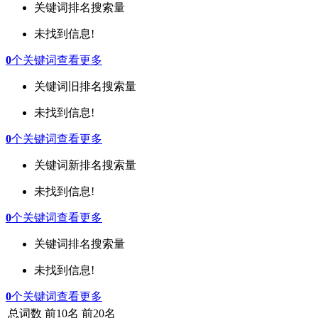
关键词
排名
搜索量
未找到信息!
0
个关键词
查看更多
关键词
旧排名
搜索量
未找到信息!
0
个关键词
查看更多
关键词
新排名
搜索量
未找到信息!
0
个关键词
查看更多
关键词
排名
搜索量
未找到信息!
0
个关键词
查看更多
总词数
前10名
前20名