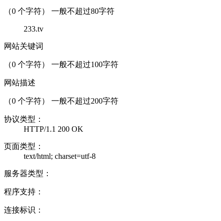
（
0
个字符） 一般不超过80字符
233.tv
网站关键词
（
0
个字符） 一般不超过100字符
网站描述
（
0
个字符） 一般不超过200字符
协议类型：
HTTP/1.1 200 OK
页面类型：
text/html; charset=utf-8
服务器类型：
程序支持：
连接标识：