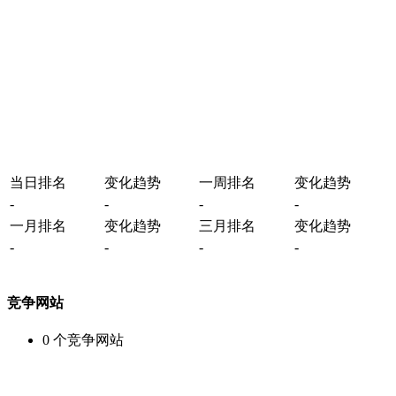
当日排名
变化趋势
一周排名
变化趋势
-
-
-
-
一月排名
变化趋势
三月排名
变化趋势
-
-
-
-
竞争网站
0
个竞争网站