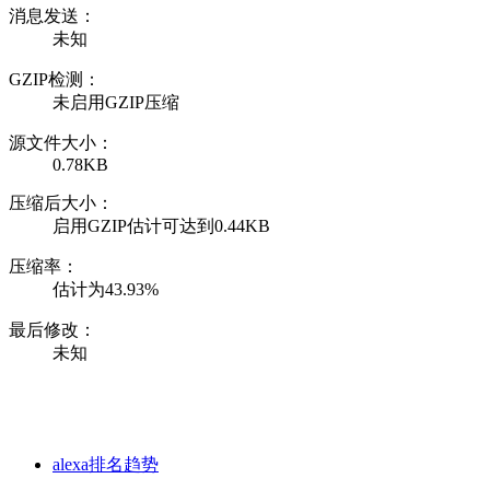
消息发送：
未知
GZIP检测：
未启用GZIP压缩
源文件大小：
0.78KB
压缩后大小：
启用GZIP估计可达到0.44KB
压缩率：
估计为43.93%
最后修改：
未知
alexa排名趋势