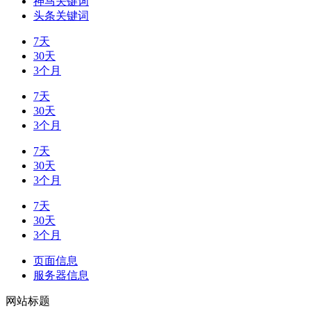
神马关键词
头条关键词
7天
30天
3个月
7天
30天
3个月
7天
30天
3个月
7天
30天
3个月
页面信息
服务器信息
网站标题