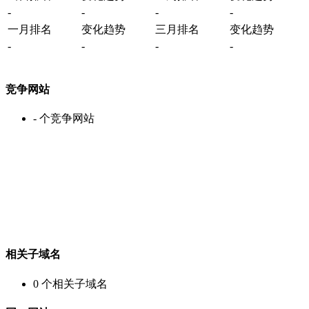
-
-
-
-
一月排名
变化趋势
三月排名
变化趋势
-
-
-
-
竞争网站
-
个竞争网站
相关子域名
0
个相关子域名