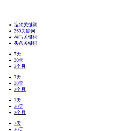
搜狗关键词
360关键词
神马关键词
头条关键词
7天
30天
3个月
7天
30天
3个月
7天
30天
3个月
7天
30天