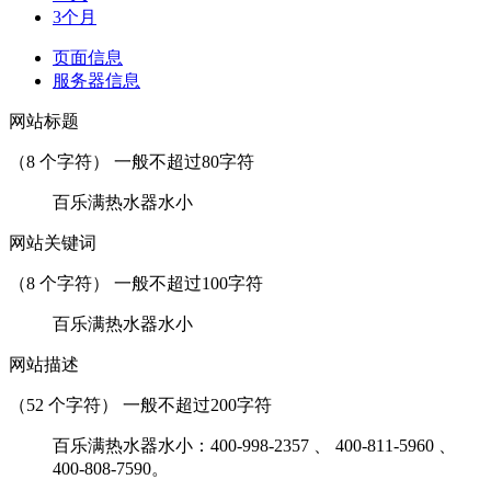
3个月
页面信息
服务器信息
网站标题
（
8
个字符） 一般不超过80字符
百乐满热水器水小
网站关键词
（
8
个字符） 一般不超过100字符
百乐满热水器水小
网站描述
（
52
个字符） 一般不超过200字符
百乐满热水器水小：400-998-2357 、 400-811-5960 、
400-808-7590。