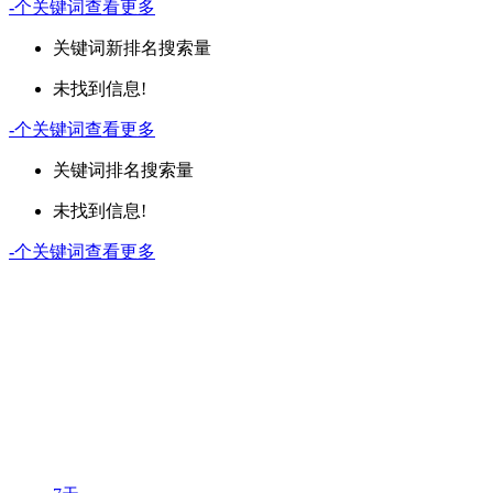
-
个关键词
查看更多
关键词
新排名
搜索量
未找到信息!
-
个关键词
查看更多
关键词
排名
搜索量
未找到信息!
-
个关键词
查看更多