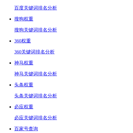
百度关键词排名分析
搜狗权重
搜狗关键词排名分析
360权重
360关键词排名分析
神马权重
神马关键词排名分析
头条权重
头条关键词排名分析
必应权重
必应关键词排名分析
百家号查询