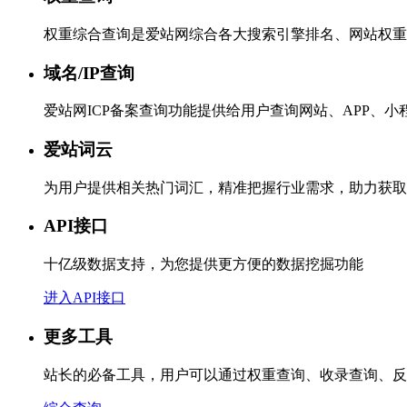
权重综合查询是爱站网综合各大搜索引擎排名、网站权重
域名/IP查询
爱站网ICP备案查询功能提供给用户查询网站、APP、
爱站词云
为用户提供相关热门词汇，精准把握行业需求，助力获取
API接口
十亿级数据支持，为您提供更方便的数据挖掘功能
进入API接口
更多工具
站长的必备工具，用户可以通过权重查询、收录查询、反