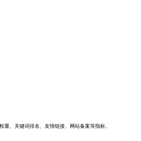
、权重、关键词排名、友情链接、网站备案等指标。