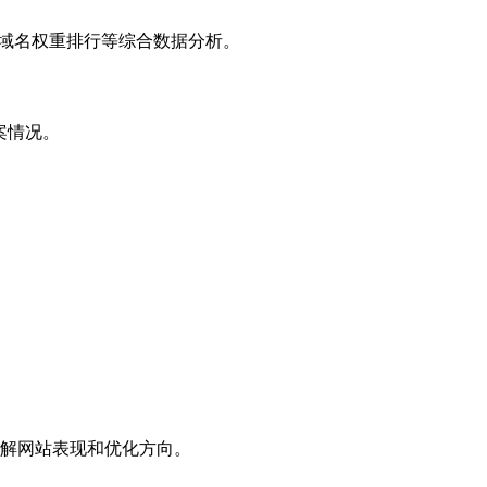
子域名权重排行等综合数据分析。
案情况。
解网站表现和优化方向。