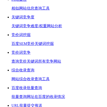
相似网站信息查询工具
关键词竞争度
关键词竞争难度/权重网站分析
竞价词挖掘
百度SEM竞价关键词挖掘
竞价词竞争
查询竞价关键词所有竞争网站
综合收录查询
网站综合收录查询工具
百度收录批量查询
批量查询网址在百度的收录情况
URL批量提交推送