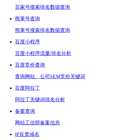
百家号搜索排名数据查询
熊掌号查询
熊掌号搜索排名数据查询
百度小程序
百度小程序流量/排名分析
百度竞价查询
查询网站、公司SEM竞价关键词
百度阿拉丁
阿拉丁关键词排名分析
备案查询
网站工信部备案信息
IP反查域名