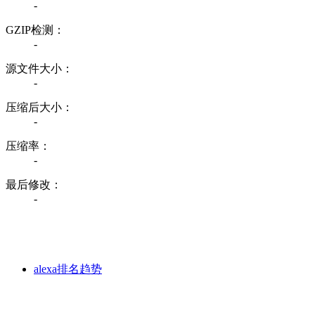
-
GZIP检测：
-
源文件大小：
-
压缩后大小：
-
压缩率：
-
最后修改：
-
alexa排名趋势