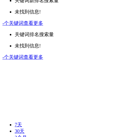
关键词
新排名
搜索量
未找到信息!
-
个关键词
查看更多
关键词
排名
搜索量
未找到信息!
-
个关键词
查看更多
7天
30天