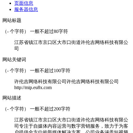
页面信息
服务器信息
网站标题
（
-
个字符） 一般不超过80字符
江苏省镇江市京口区大市口街道许伦吉网络科技有限公
司
网站关键词
（
-
个字符） 一般不超过100字符
许伦吉网络科技有限公司许伦吉网络科技有限公司
http://mip.eu8x.com
网站描述
（
-
个字符） 一般不超过200字符
江苏省镇江市京口区大市口街道许伦吉网络科技有限公
司专注于自媒体内容运营与数字营销服务，致力于为客
户提供全方位的新媒体解决方案。公司业务涵盖短视频