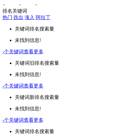
-
-
-
排名关键词
热门
跌出
涨入
阿拉丁
关键词
排名
搜索量
未找到信息!
-
个关键词
查看更多
关键词
旧排名
搜索量
未找到信息!
-
个关键词
查看更多
关键词
新排名
搜索量
未找到信息!
-
个关键词
查看更多
关键词
排名
搜索量