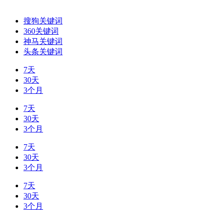
搜狗关键词
360关键词
神马关键词
头条关键词
7天
30天
3个月
7天
30天
3个月
7天
30天
3个月
7天
30天
3个月