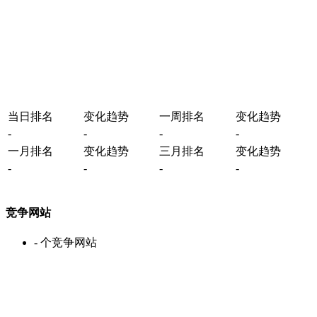
当日排名
变化趋势
一周排名
变化趋势
-
-
-
-
一月排名
变化趋势
三月排名
变化趋势
-
-
-
-
竞争网站
-
个竞争网站