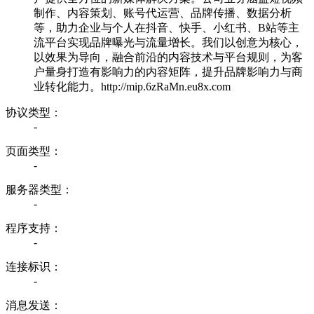
制作、内容策划、账号代运营、品牌传播、数据分析
等，助力企业与个人在抖音、快手、小红书、B站等主
流平台实现品牌曝光与流量增长。我们以创意为核心，
以效果为导向，融合前沿的内容技术与平台规则，为客
户量身打造有影响力的内容矩阵，提升品牌影响力与商
业转化能力。http://mip.6zRaMn.eu8x.com
协议类型：
-
页面类型：
-
服务器类型：
-
程序支持：
-
连接标识：
-
消息发送：