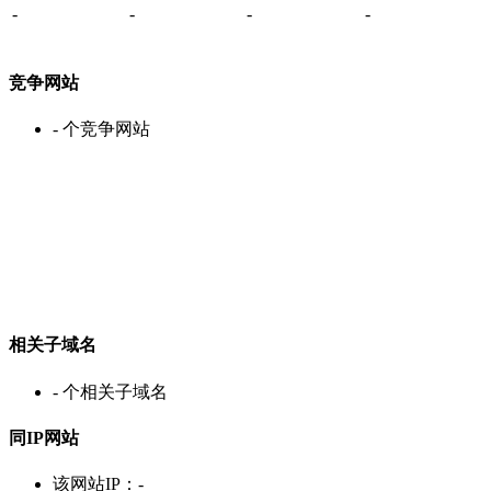
-
-
-
-
竞争网站
-
个竞争网站
相关子域名
-
个相关子域名
同IP网站
该网站IP：
-