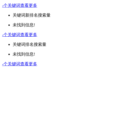
-
个关键词
查看更多
关键词
新排名
搜索量
未找到信息!
-
个关键词
查看更多
关键词
排名
搜索量
未找到信息!
-
个关键词
查看更多