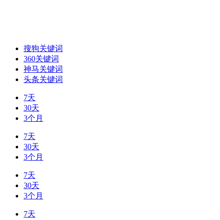
搜狗关键词
360关键词
神马关键词
头条关键词
7天
30天
3个月
7天
30天
3个月
7天
30天
3个月
7天