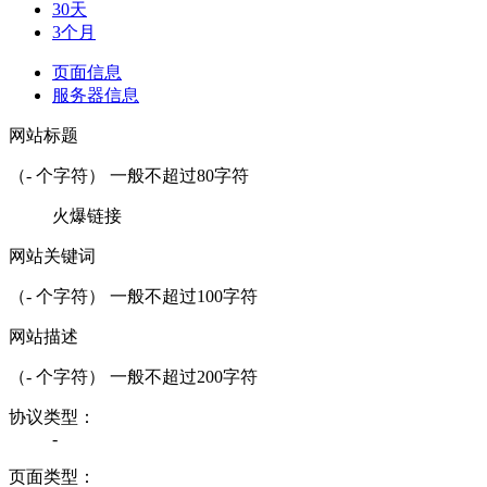
30天
3个月
页面信息
服务器信息
网站标题
（
-
个字符） 一般不超过80字符
火爆链接
网站关键词
（
-
个字符） 一般不超过100字符
网站描述
（
-
个字符） 一般不超过200字符
协议类型：
-
页面类型：