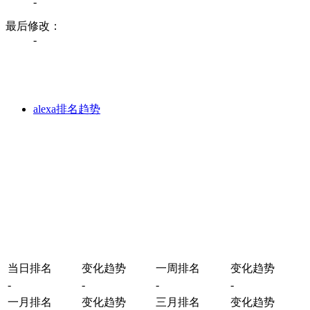
-
最后修改：
-
alexa排名趋势
当日排名
变化趋势
一周排名
变化趋势
-
-
-
-
一月排名
变化趋势
三月排名
变化趋势