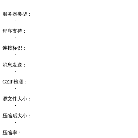
-
服务器类型：
-
程序支持：
-
连接标识：
-
消息发送：
-
GZIP检测：
-
源文件大小：
-
压缩后大小：
-
压缩率：