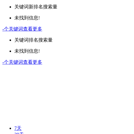
关键词
新排名
搜索量
未找到信息!
-
个关键词
查看更多
关键词
排名
搜索量
未找到信息!
-
个关键词
查看更多
7天