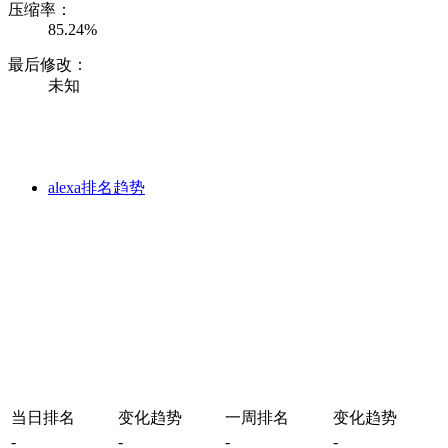
压缩率：
85.24%
最后修改：
未知
alexa排名趋势
当日排名
变化趋势
一周排名
变化趋势
-
-
-
-