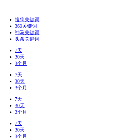
搜狗关键词
360关键词
神马关键词
头条关键词
7天
30天
3个月
7天
30天
3个月
7天
30天
3个月
7天
30天
3个月