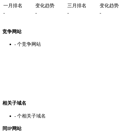
一月排名
变化趋势
三月排名
变化趋势
-
-
-
-
竞争网站
-
个竞争网站
相关子域名
-
个相关子域名
同IP网站