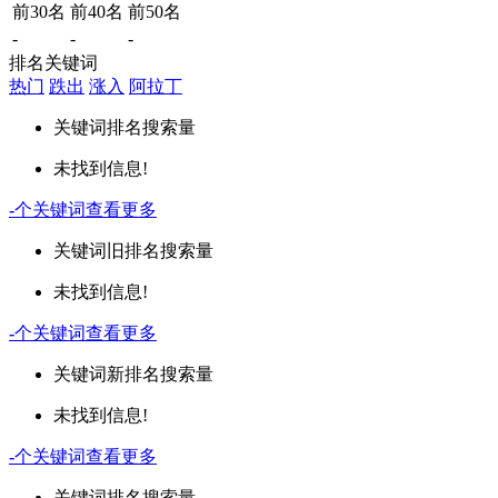
前30名
前40名
前50名
-
-
-
排名关键词
热门
跌出
涨入
阿拉丁
关键词
排名
搜索量
未找到信息!
-
个关键词
查看更多
关键词
旧排名
搜索量
未找到信息!
-
个关键词
查看更多
关键词
新排名
搜索量
未找到信息!
-
个关键词
查看更多
关键词
排名
搜索量