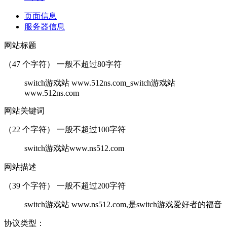
页面信息
服务器信息
网站标题
（
47
个字符） 一般不超过80字符
switch游戏站 www.512ns.com_switch游戏站
www.512ns.com
网站关键词
（
22
个字符） 一般不超过100字符
switch游戏站www.ns512.com
网站描述
（
39
个字符） 一般不超过200字符
switch游戏站 www.ns512.com,是switch游戏爱好者的福音
协议类型：