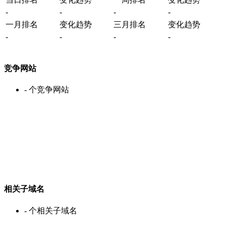
-
-
-
-
一月排名
变化趋势
三月排名
变化趋势
-
-
-
-
竞争网站
-
个竞争网站
相关子域名
-
个相关子域名