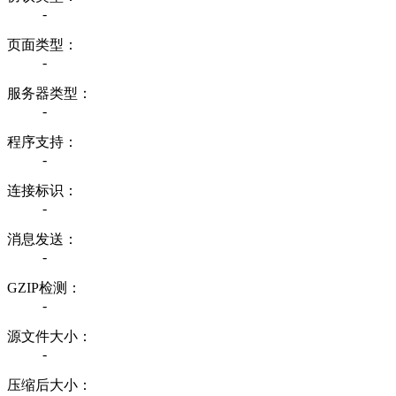
-
页面类型：
-
服务器类型：
-
程序支持：
-
连接标识：
-
消息发送：
-
GZIP检测：
-
源文件大小：
-
压缩后大小：