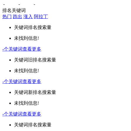
-
-
-
排名关键词
热门
跌出
涨入
阿拉丁
关键词
排名
搜索量
未找到信息!
-
个关键词
查看更多
关键词
旧排名
搜索量
未找到信息!
-
个关键词
查看更多
关键词
新排名
搜索量
未找到信息!
-
个关键词
查看更多
关键词
排名
搜索量