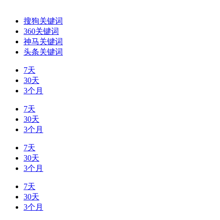
搜狗关键词
360关键词
神马关键词
头条关键词
7天
30天
3个月
7天
30天
3个月
7天
30天
3个月
7天
30天
3个月