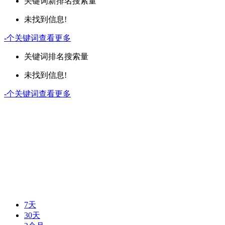
关键词
新排名
搜索量
未找到信息!
-
个关键词
查看更多
关键词
排名
搜索量
未找到信息!
-
个关键词
查看更多
7天
30天