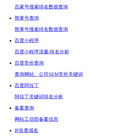
百家号搜索排名数据查询
熊掌号查询
熊掌号搜索排名数据查询
百度小程序
百度小程序流量/排名分析
百度竞价查询
查询网站、公司SEM竞价关键词
百度阿拉丁
阿拉丁关键词排名分析
备案查询
网站工信部备案信息
IP反查域名