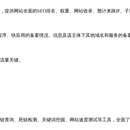
，提供网站全面的SEO排名、权重、网站收录、预计来路IP、
小程序、快应用的备案情况、信息及该主体下其他域名和服务的备
流量关键。
链查询、死链检测、关键词挖掘、网站速度测试等工具，全面了