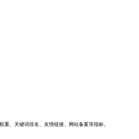
、权重、关键词排名、友情链接、网站备案等指标。