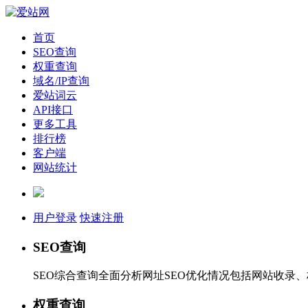
首页
SEO查询
权重查询
域名/IP查询
爱站词云
API接口
更多工具
排行榜
客户端
网站统计
用户登录
快速注册
SEO查询
SEO综合查询全面分析网址SEO优化情况包括网站收录
权重查询