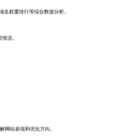
子域名权重排行等综合数据分析。
案情况。
解网站表现和优化方向。