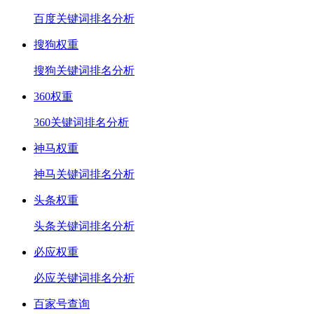
百度关键词排名分析
搜狗权重
搜狗关键词排名分析
360权重
360关键词排名分析
神马权重
神马关键词排名分析
头条权重
头条关键词排名分析
必应权重
必应关键词排名分析
百家号查询