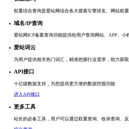
权重综合查询是爱站网综合各大搜索引擎排名、网站权重
域名/IP查询
爱站网ICP备案查询功能提供给用户查询网站、APP、
爱站词云
为用户提供相关热门词汇，精准把握行业需求，助力获取
API接口
十亿级数据支持，为您提供更方便的数据挖掘功能
进入API接口
更多工具
站长的必备工具，用户可以通过权重查询、收录查询、反