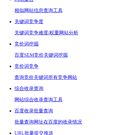
相似网站信息查询工具
关键词竞争度
关键词竞争难度/权重网站分析
竞价词挖掘
百度SEM竞价关键词挖掘
竞价词竞争
查询竞价关键词所有竞争网站
综合收录查询
网站综合收录查询工具
百度收录批量查询
批量查询网址在百度的收录情况
URL批量提交推送