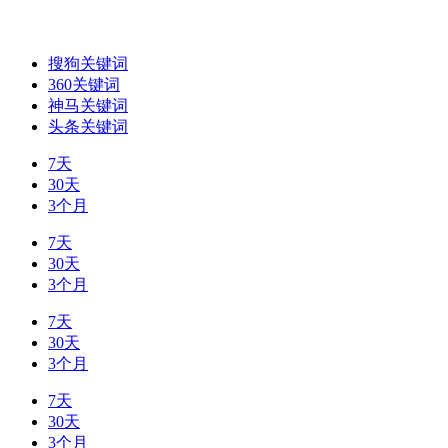
搜狗关键词
360关键词
神马关键词
头条关键词
7天
30天
3个月
7天
30天
3个月
7天
30天
3个月
7天
30天
3个月