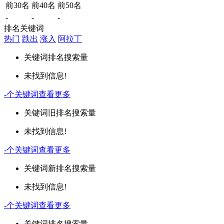
前30名
前40名
前50名
-
-
-
排名关键词
热门
跌出
涨入
阿拉丁
关键词
排名
搜索量
未找到信息!
-
个关键词
查看更多
关键词
旧排名
搜索量
未找到信息!
-
个关键词
查看更多
关键词
新排名
搜索量
未找到信息!
-
个关键词
查看更多
关键词
排名
搜索量