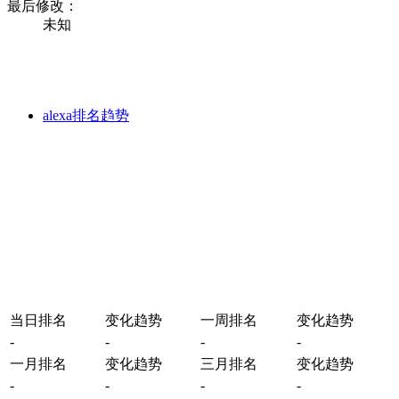
最后修改：
未知
alexa排名趋势
当日排名
变化趋势
一周排名
变化趋势
-
-
-
-
一月排名
变化趋势
三月排名
变化趋势
-
-
-
-