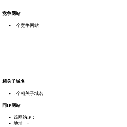
竞争网站
-
个竞争网站
相关子域名
-
个相关子域名
同IP网站
该网站IP：
-
地址：
-