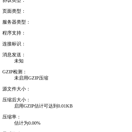
协议类型：
页面类型：
服务器类型：
程序支持：
连接标识：
消息发送：
未知
GZIP检测：
未启用GZIP压缩
源文件大小：
压缩后大小：
启用GZIP估计可达到0.01KB
压缩率：
估计为0.00%