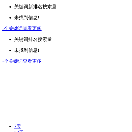
关键词
新排名
搜索量
未找到信息!
-
个关键词
查看更多
关键词
排名
搜索量
未找到信息!
-
个关键词
查看更多
7天