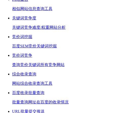
相似网站信息查询工具
关键词竞争度
关键词竞争难度/权重网站分析
竞价词挖掘
百度SEM竞价关键词挖掘
竞价词竞争
查询竞价关键词所有竞争网站
综合收录查询
网站综合收录查询工具
百度收录批量查询
批量查询网址在百度的收录情况
URL批量提交推送