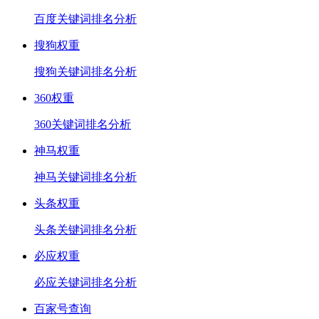
百度关键词排名分析
搜狗权重
搜狗关键词排名分析
360权重
360关键词排名分析
神马权重
神马关键词排名分析
头条权重
头条关键词排名分析
必应权重
必应关键词排名分析
百家号查询