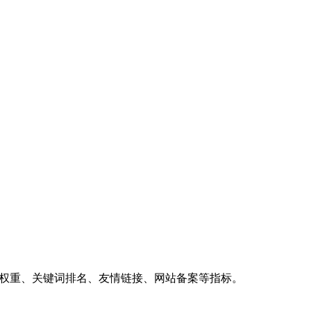
、权重、关键词排名、友情链接、网站备案等指标。