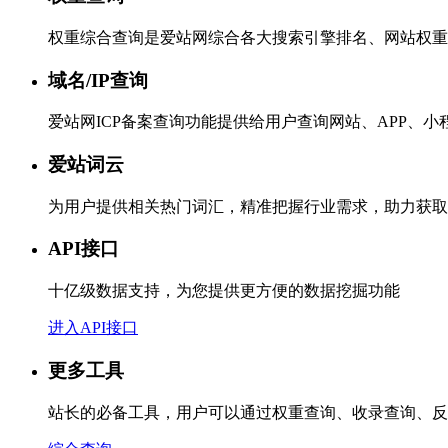
权重综合查询是爱站网综合各大搜索引擎排名、网站权重
域名/IP查询
爱站网ICP备案查询功能提供给用户查询网站、APP、
爱站词云
为用户提供相关热门词汇，精准把握行业需求，助力获取
API接口
十亿级数据支持，为您提供更方便的数据挖掘功能
进入API接口
更多工具
站长的必备工具，用户可以通过权重查询、收录查询、反