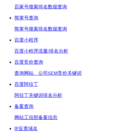
百家号搜索排名数据查询
熊掌号查询
熊掌号搜索排名数据查询
百度小程序
百度小程序流量/排名分析
百度竞价查询
查询网站、公司SEM竞价关键词
百度阿拉丁
阿拉丁关键词排名分析
备案查询
网站工信部备案信息
IP反查域名