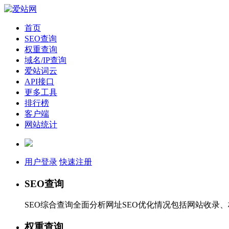
首页
SEO查询
权重查询
域名/IP查询
爱站词云
API接口
更多工具
排行榜
客户端
网站统计
用户登录
快速注册
SEO查询
SEO综合查询全面分析网址SEO优化情况包括网站收录
权重查询