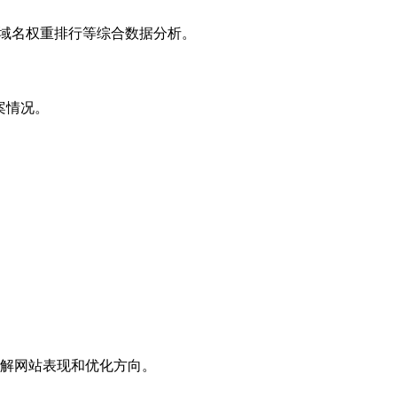
子域名权重排行等综合数据分析。
案情况。
解网站表现和优化方向。