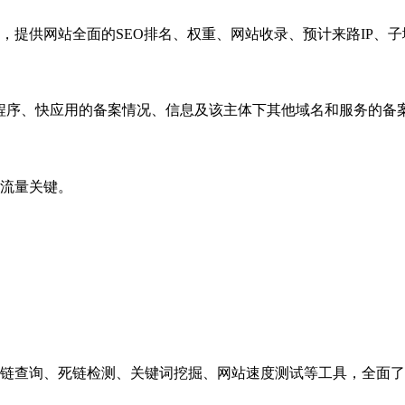
，提供网站全面的SEO排名、权重、网站收录、预计来路IP、
小程序、快应用的备案情况、信息及该主体下其他域名和服务的备
流量关键。
链查询、死链检测、关键词挖掘、网站速度测试等工具，全面了