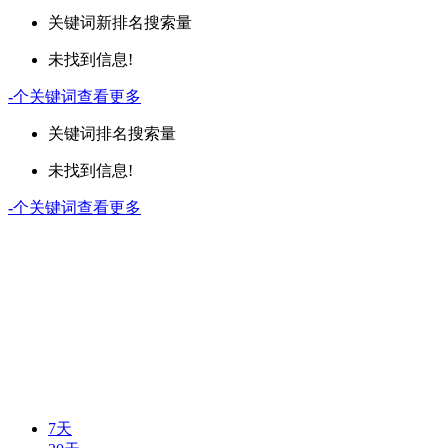
关键词
新排名
搜索量
未找到信息!
-
个关键词
查看更多
关键词
排名
搜索量
未找到信息!
-
个关键词
查看更多
7天