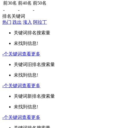
前30名
前40名
前50名
-
-
-
排名关键词
热门
跌出
涨入
阿拉丁
关键词
排名
搜索量
未找到信息!
-
个关键词
查看更多
关键词
旧排名
搜索量
未找到信息!
-
个关键词
查看更多
关键词
新排名
搜索量
未找到信息!
-
个关键词
查看更多
关键词
排名
搜索量