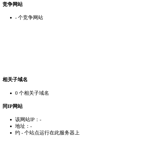
竞争网站
-
个竞争网站
相关子域名
0
个相关子域名
同IP网站
该网站IP：
-
地址：
-
约
-
个站点运行在此服务器上