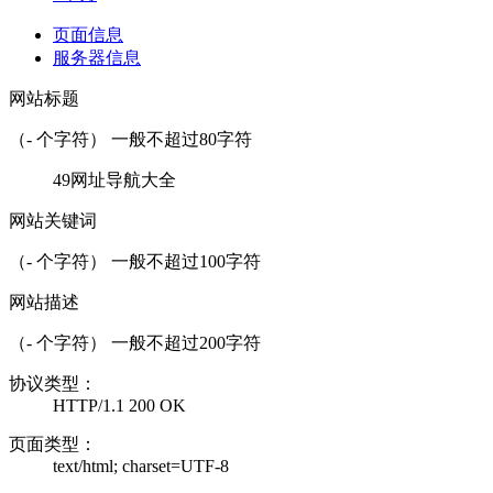
页面信息
服务器信息
网站标题
（
-
个字符） 一般不超过80字符
49网址导航大全
网站关键词
（
-
个字符） 一般不超过100字符
网站描述
（
-
个字符） 一般不超过200字符
协议类型：
HTTP/1.1 200 OK
页面类型：
text/html; charset=UTF-8