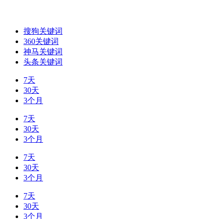
搜狗关键词
360关键词
神马关键词
头条关键词
7天
30天
3个月
7天
30天
3个月
7天
30天
3个月
7天
30天
3个月