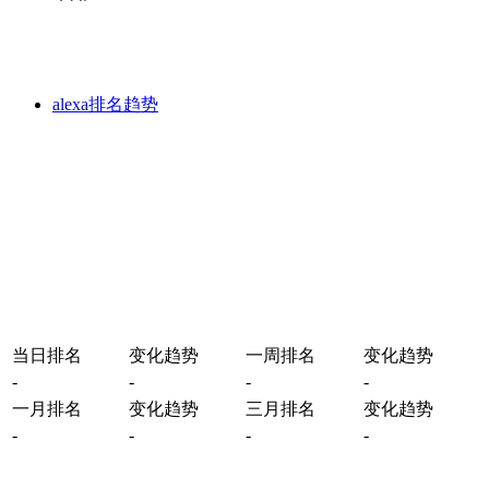
alexa排名趋势
当日排名
变化趋势
一周排名
变化趋势
-
-
-
-
一月排名
变化趋势
三月排名
变化趋势
-
-
-
-