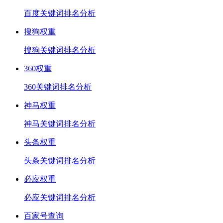
百度关键词排名分析
搜狗权重
搜狗关键词排名分析
360权重
360关键词排名分析
神马权重
神马关键词排名分析
头条权重
头条关键词排名分析
必应权重
必应关键词排名分析
百家号查询