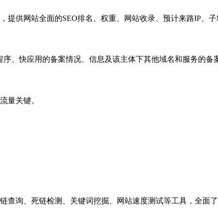
，提供网站全面的SEO排名、权重、网站收录、预计来路IP、
小程序、快应用的备案情况、信息及该主体下其他域名和服务的备
流量关键。
链查询、死链检测、关键词挖掘、网站速度测试等工具，全面了