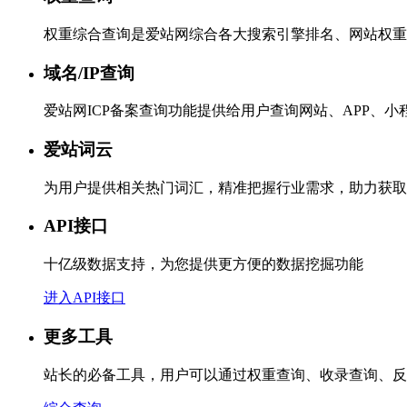
权重综合查询是爱站网综合各大搜索引擎排名、网站权重
域名/IP查询
爱站网ICP备案查询功能提供给用户查询网站、APP、
爱站词云
为用户提供相关热门词汇，精准把握行业需求，助力获取
API接口
十亿级数据支持，为您提供更方便的数据挖掘功能
进入API接口
更多工具
站长的必备工具，用户可以通过权重查询、收录查询、反