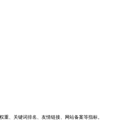
、权重、关键词排名、友情链接、网站备案等指标。