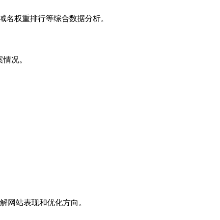
子域名权重排行等综合数据分析。
案情况。
解网站表现和优化方向。