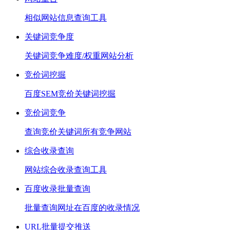
相似网站信息查询工具
关键词竞争度
关键词竞争难度/权重网站分析
竞价词挖掘
百度SEM竞价关键词挖掘
竞价词竞争
查询竞价关键词所有竞争网站
综合收录查询
网站综合收录查询工具
百度收录批量查询
批量查询网址在百度的收录情况
URL批量提交推送