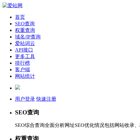
首页
SEO查询
权重查询
域名/IP查询
爱站词云
API接口
更多工具
排行榜
客户端
网站统计
用户登录
快速注册
SEO查询
SEO综合查询全面分析网址SEO优化情况包括网站收录
权重查询