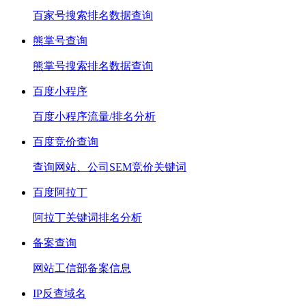
百家号搜索排名数据查询
熊掌号查询
熊掌号搜索排名数据查询
百度小程序
百度小程序流量/排名分析
百度竞价查询
查询网站、公司SEM竞价关键词
百度阿拉丁
阿拉丁关键词排名分析
备案查询
网站工信部备案信息
IP反查域名