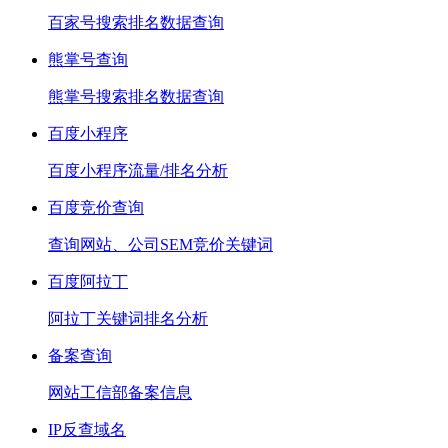
百家号搜索排名数据查询
熊掌号查询
熊掌号搜索排名数据查询
百度小程序
百度小程序流量/排名分析
百度竞价查询
查询网站、公司SEM竞价关键词
百度阿拉丁
阿拉丁关键词排名分析
备案查询
网站工信部备案信息
IP反查域名