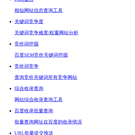
相似网站信息查询工具
关键词竞争度
关键词竞争难度/权重网站分析
竞价词挖掘
百度SEM竞价关键词挖掘
竞价词竞争
查询竞价关键词所有竞争网站
综合收录查询
网站综合收录查询工具
百度收录批量查询
批量查询网址在百度的收录情况
URL批量提交推送