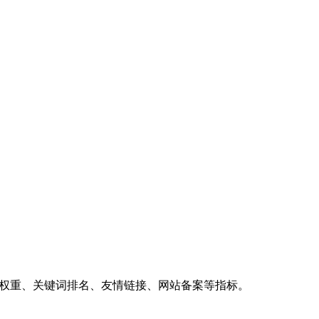
、权重、关键词排名、友情链接、网站备案等指标。