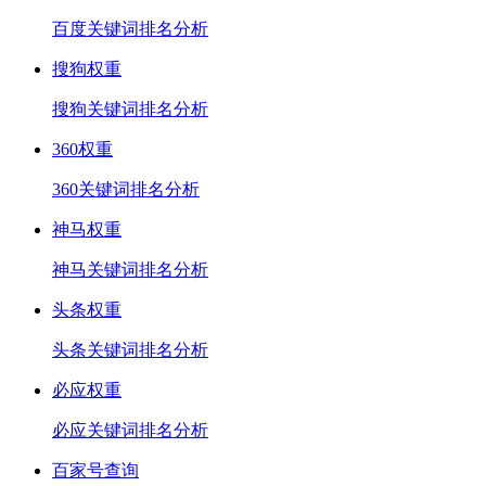
百度关键词排名分析
搜狗权重
搜狗关键词排名分析
360权重
360关键词排名分析
神马权重
神马关键词排名分析
头条权重
头条关键词排名分析
必应权重
必应关键词排名分析
百家号查询