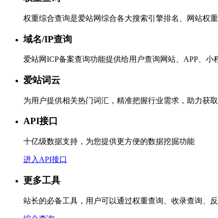
权重综合查询是爱站网综合各大搜索引擎排名、网站权重
域名/IP查询
爱站网ICP备案查询功能提供给用户查询网站、APP、
爱站词云
为用户提供相关热门词汇，精准把握行业需求，助力获取
API接口
十亿级数据支持，为您提供更方便的数据挖掘功能
进入API接口
更多工具
站长的必备工具，用户可以通过权重查询、收录查询、反