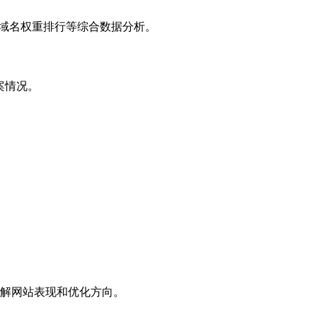
子域名权重排行等综合数据分析。
案情况。
解网站表现和优化方向。