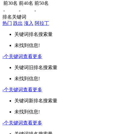
前30名
前40名
前50名
-
-
-
排名关键词
热门
跌出
涨入
阿拉丁
关键词
排名
搜索量
未找到信息!
-
个关键词
查看更多
关键词
旧排名
搜索量
未找到信息!
-
个关键词
查看更多
关键词
新排名
搜索量
未找到信息!
-
个关键词
查看更多
关键词
排名
搜索量