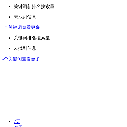
关键词
新排名
搜索量
未找到信息!
-
个关键词
查看更多
关键词
排名
搜索量
未找到信息!
-
个关键词
查看更多
7天