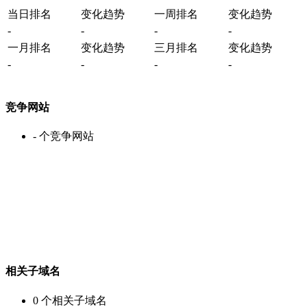
当日排名
变化趋势
一周排名
变化趋势
-
-
-
-
一月排名
变化趋势
三月排名
变化趋势
-
-
-
-
竞争网站
-
个竞争网站
相关子域名
0
个相关子域名