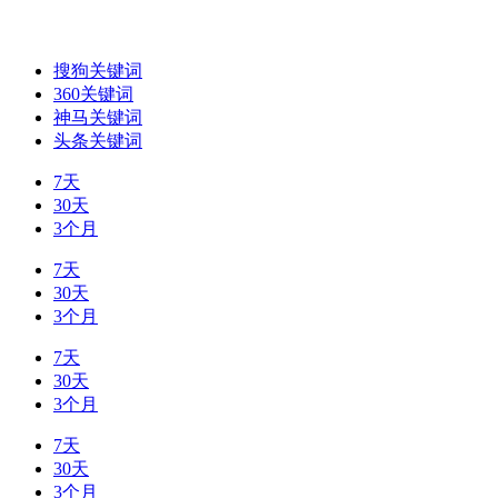
搜狗关键词
360关键词
神马关键词
头条关键词
7天
30天
3个月
7天
30天
3个月
7天
30天
3个月
7天
30天
3个月