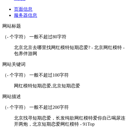
页面信息
服务器信息
网站标题
（
-
个字符） 一般不超过80字符
北京北京去哪里找网红模特短期恋爱? - 北京网红模特 -
包养伴游网
网站关键词
（
-
个字符） 一般不超过100字符
网红模特短期恋爱,北京短期恋爱
网站描述
（
-
个字符） 一般不超过200字符
北京找寻短期恋爱，长发纯欲网红模特爱你自己喝尿连
开两炮，北京短期恋爱网红模特 - 91Top