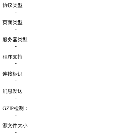
协议类型：
-
页面类型：
-
服务器类型：
-
程序支持：
-
连接标识：
-
消息发送：
-
GZIP检测：
-
源文件大小：
-