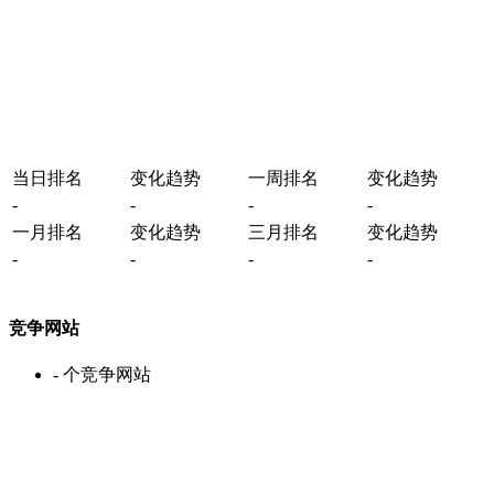
当日排名
变化趋势
一周排名
变化趋势
-
-
-
-
一月排名
变化趋势
三月排名
变化趋势
-
-
-
-
竞争网站
-
个竞争网站