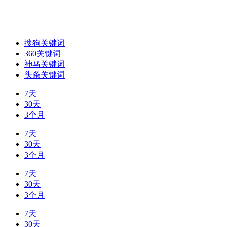
搜狗关键词
360关键词
神马关键词
头条关键词
7天
30天
3个月
7天
30天
3个月
7天
30天
3个月
7天
30天