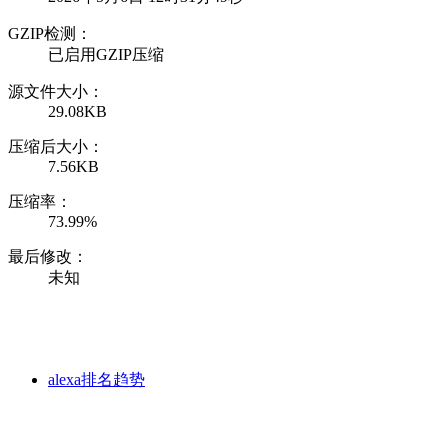
GZIP检测：
已启用GZIP压缩
源文件大小：
29.08KB
压缩后大小：
7.56KB
压缩率：
73.99%
最后修改：
未知
alexa排名趋势