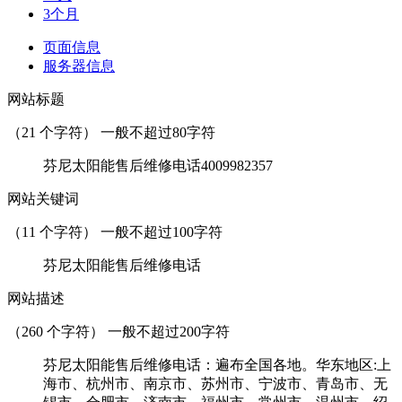
3个月
页面信息
服务器信息
网站标题
（
21
个字符） 一般不超过80字符
芬尼太阳能售后维修电话4009982357
网站关键词
（
11
个字符） 一般不超过100字符
芬尼太阳能售后维修电话
网站描述
（
260
个字符） 一般不超过200字符
芬尼太阳能售后维修电话：遍布全国各地。华东地区:上
海市、杭州市、南京市、苏州市、宁波市、青岛市、无