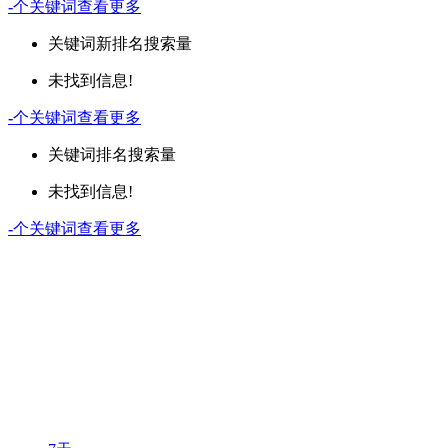
-
个关键词
查看更多
关键词
新排名
搜索量
未找到信息!
-
个关键词
查看更多
关键词
排名
搜索量
未找到信息!
-
个关键词
查看更多