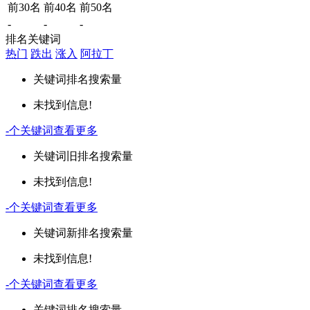
前30名
前40名
前50名
-
-
-
排名关键词
热门
跌出
涨入
阿拉丁
关键词
排名
搜索量
未找到信息!
-
个关键词
查看更多
关键词
旧排名
搜索量
未找到信息!
-
个关键词
查看更多
关键词
新排名
搜索量
未找到信息!
-
个关键词
查看更多
关键词
排名
搜索量