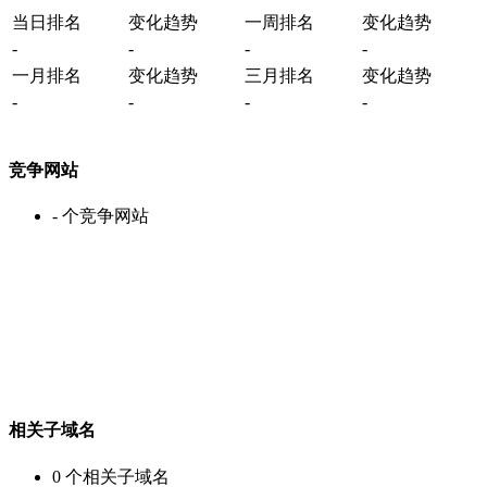
当日排名
变化趋势
一周排名
变化趋势
-
-
-
-
一月排名
变化趋势
三月排名
变化趋势
-
-
-
-
竞争网站
-
个竞争网站
相关子域名
0
个相关子域名