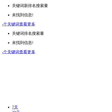
关键词
新排名
搜索量
未找到信息!
-
个关键词
查看更多
关键词
排名
搜索量
未找到信息!
-
个关键词
查看更多
7天