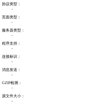
协议类型：
-
页面类型：
-
服务器类型：
-
程序支持：
-
连接标识：
-
消息发送：
-
GZIP检测：
-
源文件大小：
-