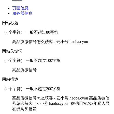
页面信息
服务器信息
网站标题
（
-
个字符） 一般不超过80字符
️高品质微信号怎么获客 - 云小号 haoba.cyou
网站关键词
（
-
个字符） 一般不超过100字符
高品质微信号
网站描述
（
-
个字符） 一般不超过200字符
高品质微信号怎么获客 - 云小号 haoba.cyou ️高品质微信
号怎么获客 - 云小号 haoba.cyou - 微信已实名3年私人号
在线购买批发