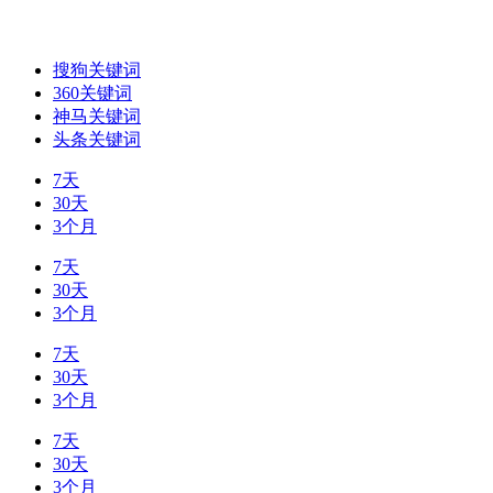
搜狗关键词
360关键词
神马关键词
头条关键词
7天
30天
3个月
7天
30天
3个月
7天
30天
3个月
7天
30天
3个月