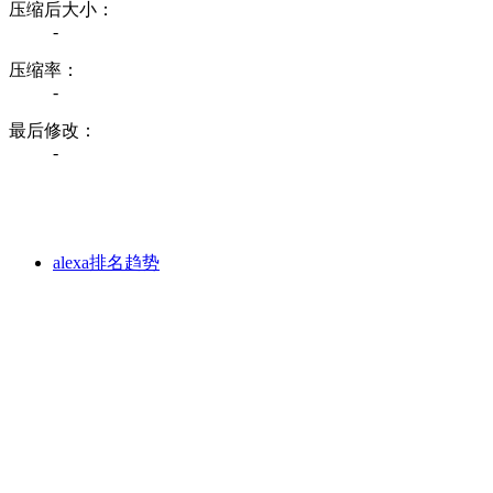
压缩后大小：
-
压缩率：
-
最后修改：
-
alexa排名趋势