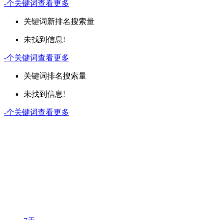
-
个关键词
查看更多
关键词
新排名
搜索量
未找到信息!
-
个关键词
查看更多
关键词
排名
搜索量
未找到信息!
-
个关键词
查看更多