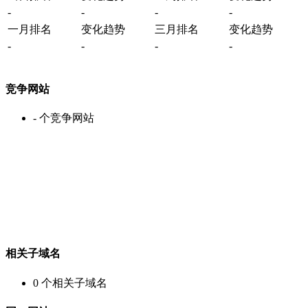
-
-
-
-
一月排名
变化趋势
三月排名
变化趋势
-
-
-
-
竞争网站
-
个竞争网站
相关子域名
0
个相关子域名