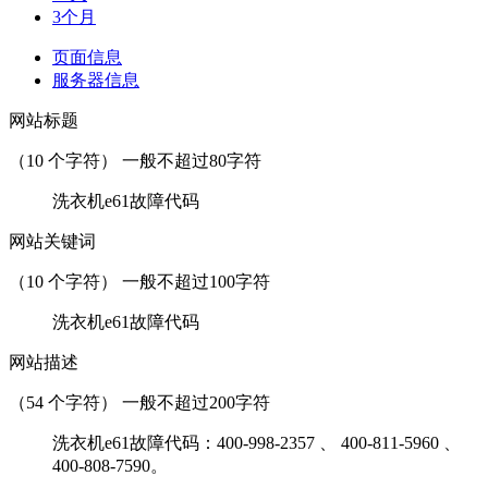
3个月
页面信息
服务器信息
网站标题
（
10
个字符） 一般不超过80字符
洗衣机e61故障代码
网站关键词
（
10
个字符） 一般不超过100字符
洗衣机e61故障代码
网站描述
（
54
个字符） 一般不超过200字符
洗衣机e61故障代码：400-998-2357 、 400-811-5960 、
400-808-7590。