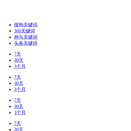
搜狗关键词
360关键词
神马关键词
头条关键词
7天
30天
3个月
7天
30天
3个月
7天
30天
3个月
7天
30天