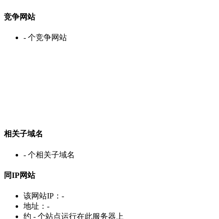
竞争网站
-
个竞争网站
相关子域名
-
个相关子域名
同IP网站
该网站IP：
-
地址：
-
约
-
个站点运行在此服务器上