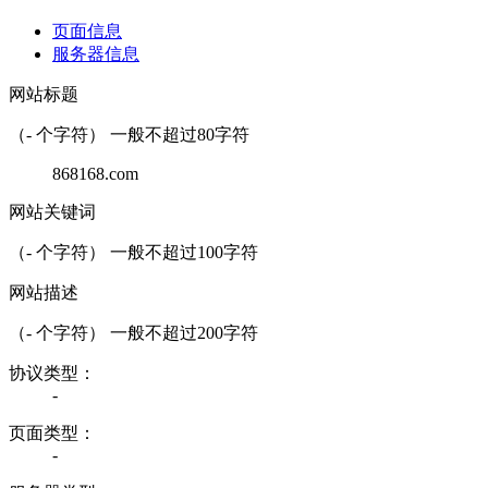
页面信息
服务器信息
网站标题
（
-
个字符） 一般不超过80字符
868168.com
网站关键词
（
-
个字符） 一般不超过100字符
网站描述
（
-
个字符） 一般不超过200字符
协议类型：
-
页面类型：
-