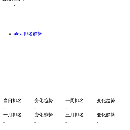
-
alexa排名趋势
当日排名
变化趋势
一周排名
变化趋势
-
-
-
-
一月排名
变化趋势
三月排名
变化趋势
-
-
-
-