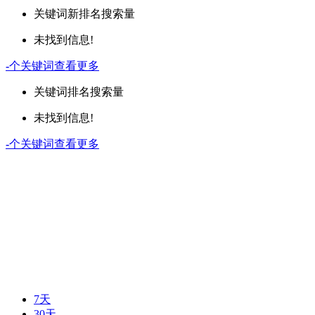
关键词
新排名
搜索量
未找到信息!
-
个关键词
查看更多
关键词
排名
搜索量
未找到信息!
-
个关键词
查看更多
7天
30天