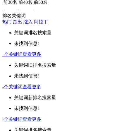
前30名
前40名
前50名
-
-
-
排名关键词
热门
跌出
涨入
阿拉丁
关键词
排名
搜索量
未找到信息!
-
个关键词
查看更多
关键词
旧排名
搜索量
未找到信息!
-
个关键词
查看更多
关键词
新排名
搜索量
未找到信息!
-
个关键词
查看更多
关键词
排名
搜索量