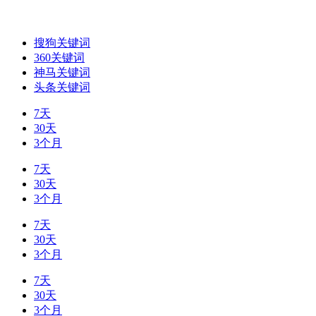
搜狗关键词
360关键词
神马关键词
头条关键词
7天
30天
3个月
7天
30天
3个月
7天
30天
3个月
7天
30天
3个月