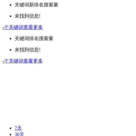
关键词
新排名
搜索量
未找到信息!
-
个关键词
查看更多
关键词
排名
搜索量
未找到信息!
-
个关键词
查看更多
7天
30天