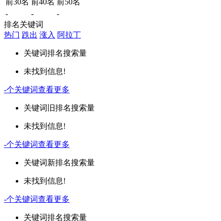
前30名
前40名
前50名
-
-
-
排名关键词
热门
跌出
涨入
阿拉丁
关键词
排名
搜索量
未找到信息!
-
个关键词
查看更多
关键词
旧排名
搜索量
未找到信息!
-
个关键词
查看更多
关键词
新排名
搜索量
未找到信息!
-
个关键词
查看更多
关键词
排名
搜索量