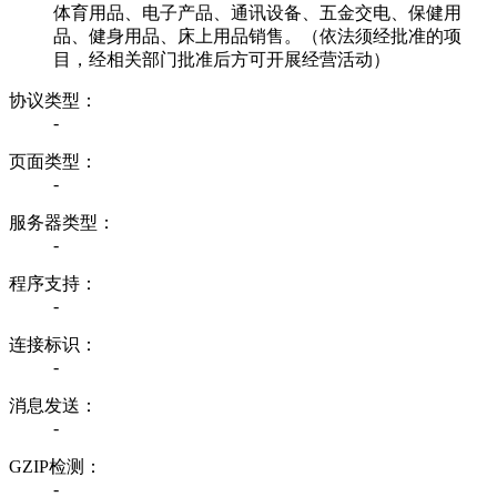
体育用品、电子产品、通讯设备、五金交电、保健用
品、健身用品、床上用品销售。（依法须经批准的项
目，经相关部门批准后方可开展经营活动）
协议类型：
-
页面类型：
-
服务器类型：
-
程序支持：
-
连接标识：
-
消息发送：
-
GZIP检测：
-