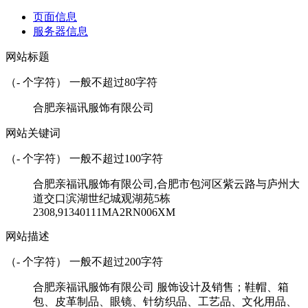
页面信息
服务器信息
网站标题
（
-
个字符） 一般不超过80字符
合肥亲福讯服饰有限公司
网站关键词
（
-
个字符） 一般不超过100字符
合肥亲福讯服饰有限公司,合肥市包河区紫云路与庐州大
道交口滨湖世纪城观湖苑5栋
2308,91340111MA2RN006XM
网站描述
（
-
个字符） 一般不超过200字符
合肥亲福讯服饰有限公司 服饰设计及销售；鞋帽、箱
包、皮革制品、眼镜、针纺织品、工艺品、文化用品、