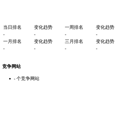
当日排名
变化趋势
一周排名
变化趋势
-
-
-
-
一月排名
变化趋势
三月排名
变化趋势
-
-
-
-
竞争网站
-
个竞争网站