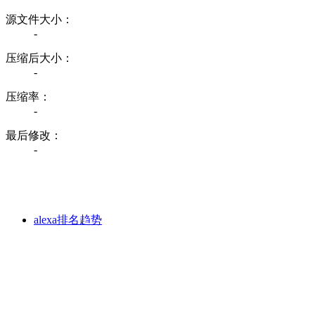
源文件大小：
-
压缩后大小：
-
压缩率：
-
最后修改：
-
alexa排名趋势