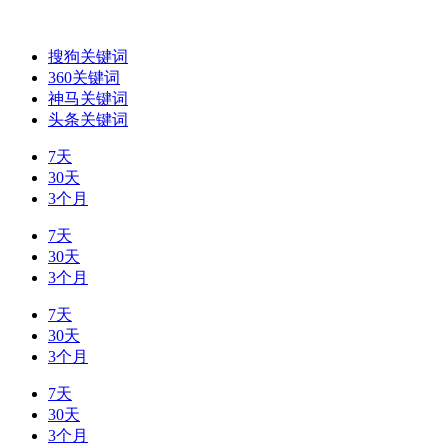
搜狗关键词
360关键词
神马关键词
头条关键词
7天
30天
3个月
7天
30天
3个月
7天
30天
3个月
7天
30天
3个月