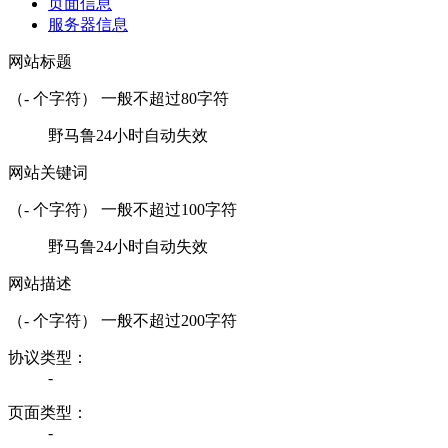
页面信息
服务器信息
网站标题
（
-
个字符） 一般不超过80字符
野马鲁24小时自动失效
网站关键词
（
-
个字符） 一般不超过100字符
野马鲁24小时自动失效
网站描述
（
-
个字符） 一般不超过200字符
协议类型：
-
页面类型：
-