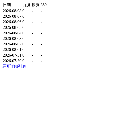
日期
百度
搜狗
360
2026-08-08
0
-
-
2026-08-07
0
-
-
2026-08-06
0
-
-
2026-08-05
0
-
-
2026-08-04
0
-
-
2026-08-03
0
-
-
2026-08-02
0
-
-
2026-08-01
0
-
-
2026-07-31
0
-
-
2026-07-30
0
-
-
展开详细列表