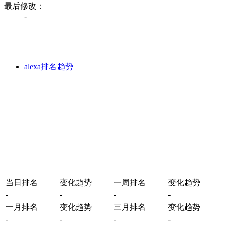
最后修改：
-
alexa排名趋势
当日排名
变化趋势
一周排名
变化趋势
-
-
-
-
一月排名
变化趋势
三月排名
变化趋势
-
-
-
-