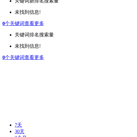
关键词
新排名
搜索量
未找到信息!
0
个关键词
查看更多
关键词
排名
搜索量
未找到信息!
0
个关键词
查看更多
7天
30天