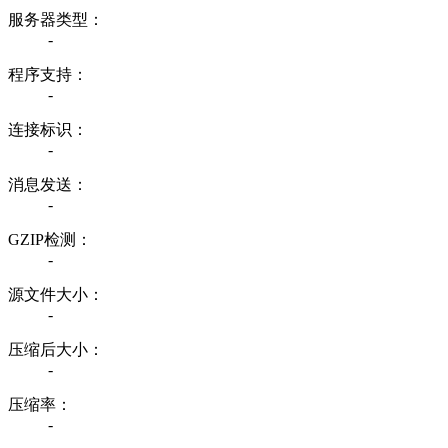
服务器类型：
-
程序支持：
-
连接标识：
-
消息发送：
-
GZIP检测：
-
源文件大小：
-
压缩后大小：
-
压缩率：
-