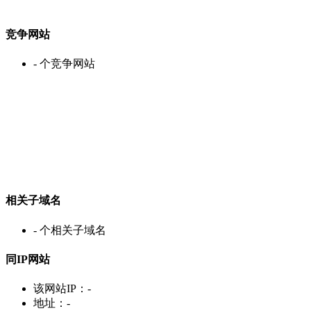
竞争网站
-
个竞争网站
相关子域名
-
个相关子域名
同IP网站
该网站IP：
-
地址：
-