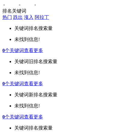
-
-
-
排名关键词
热门
跌出
涨入
阿拉丁
关键词
排名
搜索量
未找到信息!
0
个关键词
查看更多
关键词
旧排名
搜索量
未找到信息!
0
个关键词
查看更多
关键词
新排名
搜索量
未找到信息!
0
个关键词
查看更多
关键词
排名
搜索量