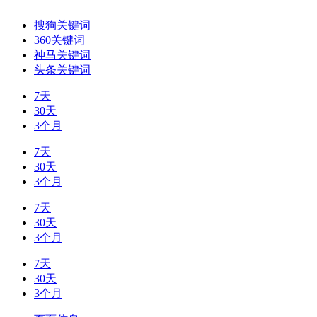
搜狗关键词
360关键词
神马关键词
头条关键词
7天
30天
3个月
7天
30天
3个月
7天
30天
3个月
7天
30天
3个月