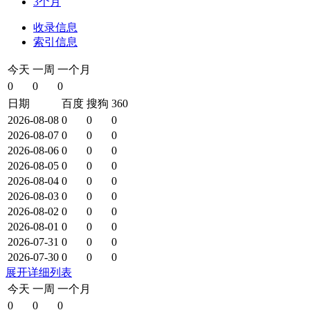
3个月
收录信息
索引信息
今天
一周
一个月
0
0
0
日期
百度
搜狗
360
2026-08-08
0
0
0
2026-08-07
0
0
0
2026-08-06
0
0
0
2026-08-05
0
0
0
2026-08-04
0
0
0
2026-08-03
0
0
0
2026-08-02
0
0
0
2026-08-01
0
0
0
2026-07-31
0
0
0
2026-07-30
0
0
0
展开详细列表
今天
一周
一个月
0
0
0