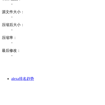
-
源文件大小：
-
压缩后大小：
-
压缩率：
-
最后修改：
-
alexa排名趋势