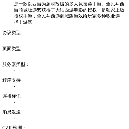
是一款以西游为题材改编的多人竞技类手游。全民斗西
游商城版游戏获得了大话西游电影的授权，是独家正版
授权手游，全民斗西游商城版游戏给玩家多种职业选
择！游戏
协议类型：
-
页面类型：
-
服务器类型：
-
程序支持：
-
连接标识：
-
消息发送：
-
GZIP检测：