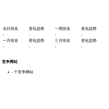
当日排名
变化趋势
一周排名
变化趋势
-
-
-
-
一月排名
变化趋势
三月排名
变化趋势
-
-
-
-
竞争网站
-
个竞争网站