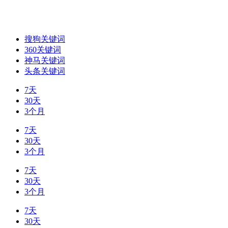
搜狗关键词
360关键词
神马关键词
头条关键词
7天
30天
3个月
7天
30天
3个月
7天
30天
3个月
7天
30天