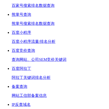
百家号搜索排名数据查询
熊掌号查询
熊掌号搜索排名数据查询
百度小程序
百度小程序流量/排名分析
百度竞价查询
查询网站、公司SEM竞价关键词
百度阿拉丁
阿拉丁关键词排名分析
备案查询
网站工信部备案信息
IP反查域名