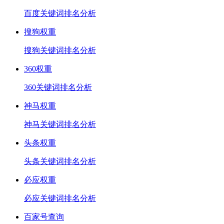
百度关键词排名分析
搜狗权重
搜狗关键词排名分析
360权重
360关键词排名分析
神马权重
神马关键词排名分析
头条权重
头条关键词排名分析
必应权重
必应关键词排名分析
百家号查询