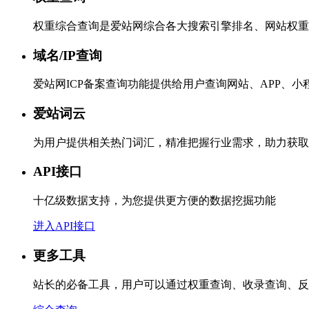
权重综合查询是爱站网综合各大搜索引擎排名、网站权重
域名/IP查询
爱站网ICP备案查询功能提供给用户查询网站、APP、
爱站词云
为用户提供相关热门词汇，精准把握行业需求，助力获取
API接口
十亿级数据支持，为您提供更方便的数据挖掘功能
进入API接口
更多工具
站长的必备工具，用户可以通过权重查询、收录查询、反