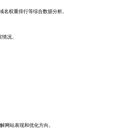
子域名权重排行等综合数据分析。
案情况。
解网站表现和优化方向。