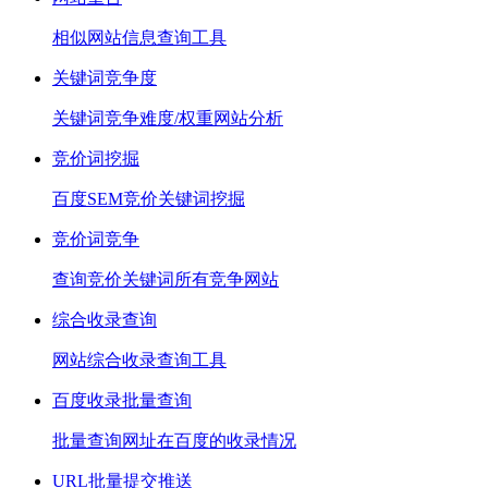
相似网站信息查询工具
关键词竞争度
关键词竞争难度/权重网站分析
竞价词挖掘
百度SEM竞价关键词挖掘
竞价词竞争
查询竞价关键词所有竞争网站
综合收录查询
网站综合收录查询工具
百度收录批量查询
批量查询网址在百度的收录情况
URL批量提交推送