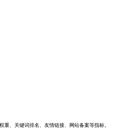
、权重、关键词排名、友情链接、网站备案等指标。