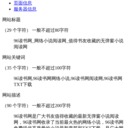
页面信息
服务器信息
网站标题
（
29
个字符） 一般不超过80字符
96读书网_网络小说阅读网_值得书友收藏的无弹窗小说
阅读网
网站关键词
（
35
个字符） 一般不超过100字符
96读书网,96读书网网络小说,96读书网阅读网,96读书网
TXT下载
网站描述
（
90
个字符） 一般不超过200字符
96读书网是广大书友值得收藏的最新无弹窗小说阅读
网，96读书网收录了当前最火热的网络小说，96读书网