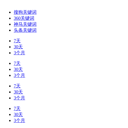
搜狗关键词
360关键词
神马关键词
头条关键词
7天
30天
3个月
7天
30天
3个月
7天
30天
3个月
7天
30天
3个月