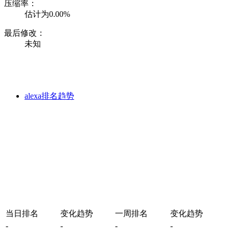
压缩率：
估计为0.00%
最后修改：
未知
alexa排名趋势
当日排名
变化趋势
一周排名
变化趋势
-
-
-
-