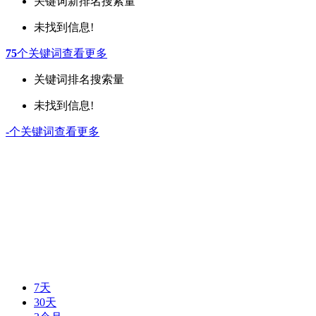
关键词
新排名
搜索量
未找到信息!
75
个关键词
查看更多
关键词
排名
搜索量
未找到信息!
-
个关键词
查看更多
7天
30天