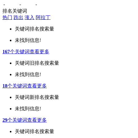
-
-
-
排名关键词
热门
跌出
涨入
阿拉丁
关键词
排名
搜索量
未找到信息!
167
个关键词
查看更多
关键词
旧排名
搜索量
未找到信息!
18
个关键词
查看更多
关键词
新排名
搜索量
未找到信息!
29
个关键词
查看更多
关键词
排名
搜索量