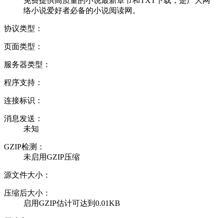
免费提供高质量的小说最新章节和TXT下载，是广大网
络小说爱好者必备的小说阅读网。
协议类型：
页面类型：
服务器类型：
程序支持：
连接标识：
消息发送：
未知
GZIP检测：
未启用GZIP压缩
源文件大小：
压缩后大小：
启用GZIP估计可达到0.01KB