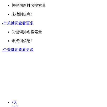
关键词
新排名
搜索量
未找到信息!
-
个关键词
查看更多
关键词
排名
搜索量
未找到信息!
-
个关键词
查看更多
7天