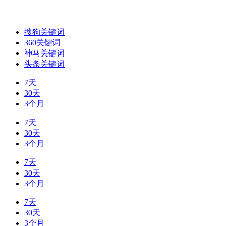
搜狗关键词
360关键词
神马关键词
头条关键词
7天
30天
3个月
7天
30天
3个月
7天
30天
3个月
7天
30天
3个月