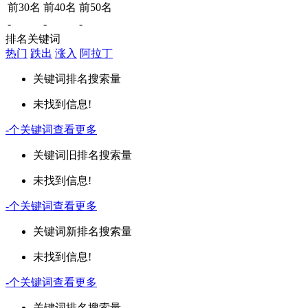
前30名
前40名
前50名
-
-
-
排名关键词
热门
跌出
涨入
阿拉丁
关键词
排名
搜索量
未找到信息!
-
个关键词
查看更多
关键词
旧排名
搜索量
未找到信息!
-
个关键词
查看更多
关键词
新排名
搜索量
未找到信息!
-
个关键词
查看更多
关键词
排名
搜索量