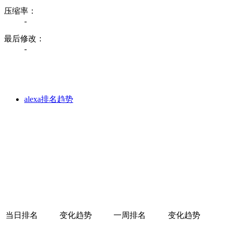
压缩率：
-
最后修改：
-
alexa排名趋势
当日排名
变化趋势
一周排名
变化趋势