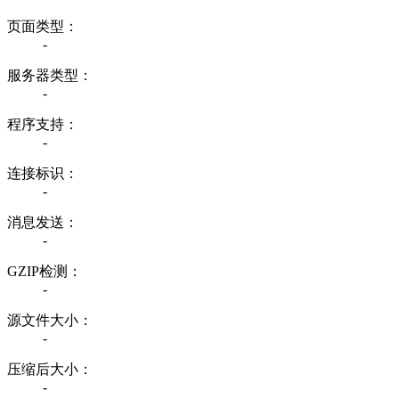
页面类型：
-
服务器类型：
-
程序支持：
-
连接标识：
-
消息发送：
-
GZIP检测：
-
源文件大小：
-
压缩后大小：
-