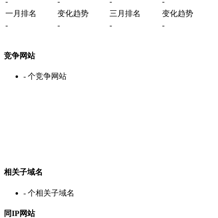
-
-
-
-
一月排名
变化趋势
三月排名
变化趋势
-
-
-
-
竞争网站
-
个竞争网站
相关子域名
-
个相关子域名
同IP网站