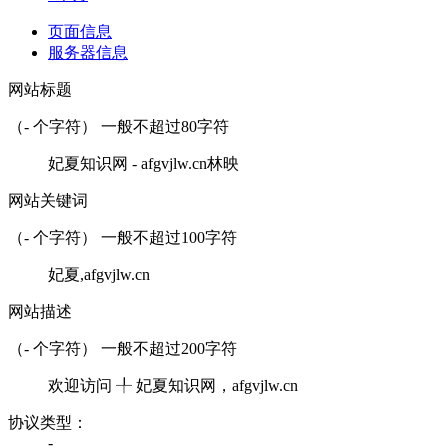
页面信息
服务器信息
网站标题
（
-
个字符） 一般不超过80字符
妃夏知识网 - afgvjlw.cn林映
网站关键词
（
-
个字符） 一般不超过100字符
妃夏,afgvjlw.cn
网站描述
（
-
个字符） 一般不超过200字符
欢迎访问 ╀ 妃夏知识网，afgvjlw.cn
协议类型：
-