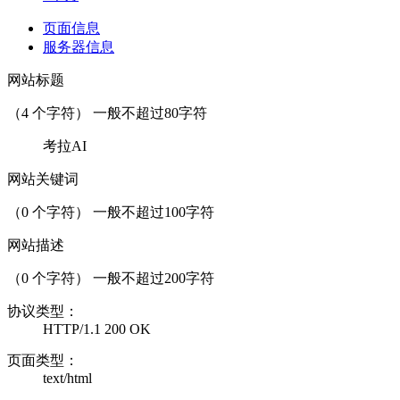
页面信息
服务器信息
网站标题
（
4
个字符） 一般不超过80字符
考拉AI
网站关键词
（
0
个字符） 一般不超过100字符
网站描述
（
0
个字符） 一般不超过200字符
协议类型：
HTTP/1.1 200 OK
页面类型：
text/html