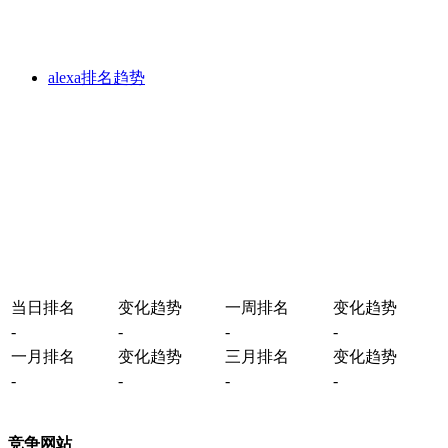
alexa排名趋势
当日排名
变化趋势
一周排名
变化趋势
-
-
-
-
一月排名
变化趋势
三月排名
变化趋势
-
-
-
-
竞争网站