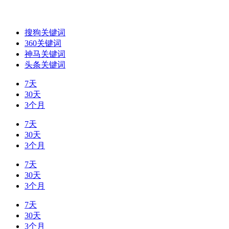
搜狗关键词
360关键词
神马关键词
头条关键词
7天
30天
3个月
7天
30天
3个月
7天
30天
3个月
7天
30天
3个月