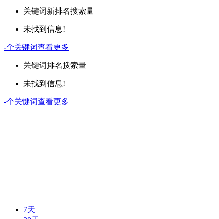
关键词
新排名
搜索量
未找到信息!
-
个关键词
查看更多
关键词
排名
搜索量
未找到信息!
-
个关键词
查看更多
7天