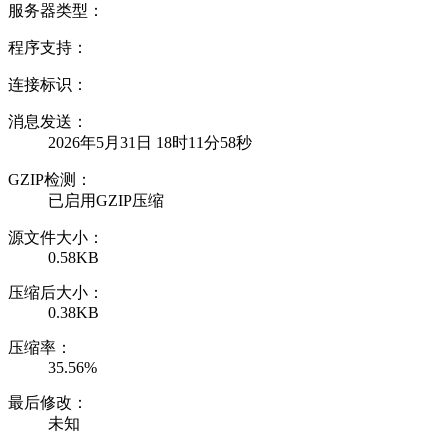
服务器类型：
程序支持：
连接标识：
消息发送：
2026年5月31日 18时11分58秒
GZIP检测：
已启用GZIP压缩
源文件大小：
0.58KB
压缩后大小：
0.38KB
压缩率：
35.56%
最后修改：
未知