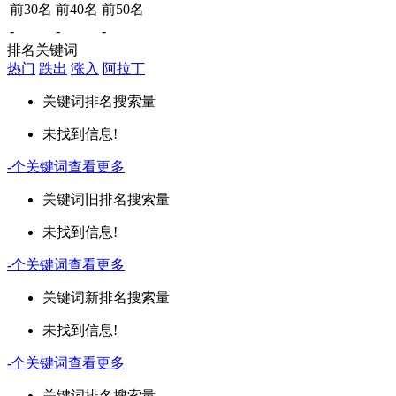
前30名
前40名
前50名
-
-
-
排名关键词
热门
跌出
涨入
阿拉丁
关键词
排名
搜索量
未找到信息!
-
个关键词
查看更多
关键词
旧排名
搜索量
未找到信息!
-
个关键词
查看更多
关键词
新排名
搜索量
未找到信息!
-
个关键词
查看更多
关键词
排名
搜索量