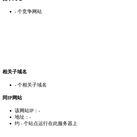
-
个竞争网站
相关子域名
-
个相关子域名
同IP网站
该网站IP：
-
地址：
-
约
-
个站点运行在此服务器上