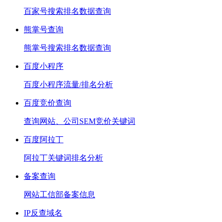
百家号搜索排名数据查询
熊掌号查询
熊掌号搜索排名数据查询
百度小程序
百度小程序流量/排名分析
百度竞价查询
查询网站、公司SEM竞价关键词
百度阿拉丁
阿拉丁关键词排名分析
备案查询
网站工信部备案信息
IP反查域名