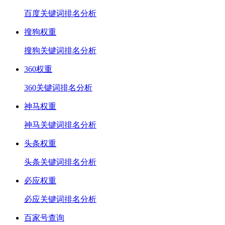
百度关键词排名分析
搜狗权重
搜狗关键词排名分析
360权重
360关键词排名分析
神马权重
神马关键词排名分析
头条权重
头条关键词排名分析
必应权重
必应关键词排名分析
百家号查询