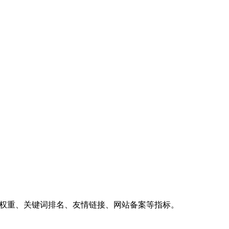
、权重、关键词排名、友情链接、网站备案等指标。