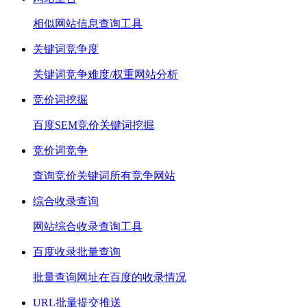
相似网站信息查询工具
关键词竞争度
关键词竞争难度/权重网站分析
竞价词挖掘
百度SEM竞价关键词挖掘
竞价词竞争
查询竞价关键词所有竞争网站
综合收录查询
网站综合收录查询工具
百度收录批量查询
批量查询网址在百度的收录情况
URL批量提交推送