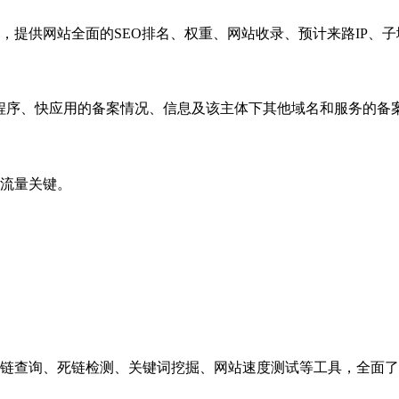
，提供网站全面的SEO排名、权重、网站收录、预计来路IP、
小程序、快应用的备案情况、信息及该主体下其他域名和服务的备
流量关键。
链查询、死链检测、关键词挖掘、网站速度测试等工具，全面了