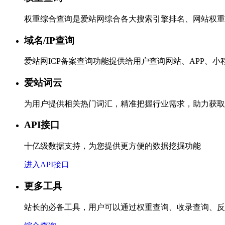
权重综合查询是爱站网综合各大搜索引擎排名、网站权重
域名/IP查询
爱站网ICP备案查询功能提供给用户查询网站、APP、
爱站词云
为用户提供相关热门词汇，精准把握行业需求，助力获取
API接口
十亿级数据支持，为您提供更方便的数据挖掘功能
进入API接口
更多工具
站长的必备工具，用户可以通过权重查询、收录查询、反