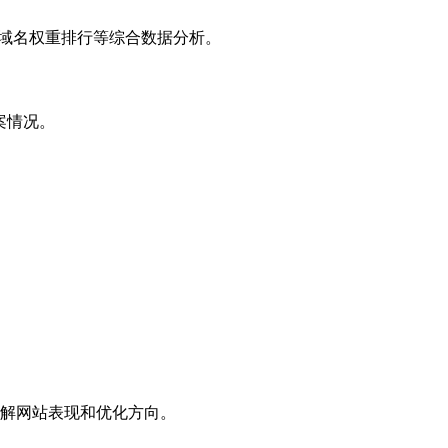
子域名权重排行等综合数据分析。
案情况。
解网站表现和优化方向。