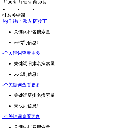
前30名
前40名
前50名
-
-
-
排名关键词
热门
跌出
涨入
阿拉丁
关键词
排名
搜索量
未找到信息!
-
个关键词
查看更多
关键词
旧排名
搜索量
未找到信息!
-
个关键词
查看更多
关键词
新排名
搜索量
未找到信息!
-
个关键词
查看更多
关键词
排名
搜索量