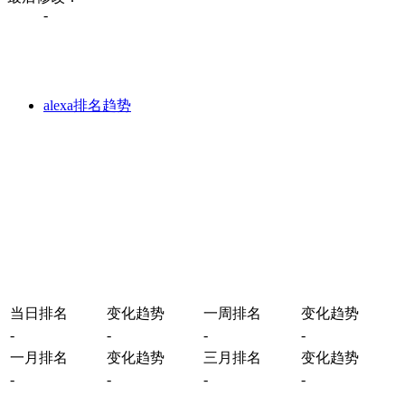
-
alexa排名趋势
当日排名
变化趋势
一周排名
变化趋势
-
-
-
-
一月排名
变化趋势
三月排名
变化趋势
-
-
-
-