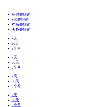
搜狗关键词
360关键词
神马关键词
头条关键词
7天
30天
3个月
7天
30天
3个月
7天
30天
3个月
7天
30天
3个月