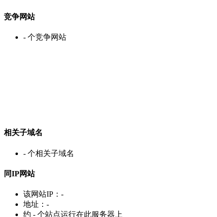
竞争网站
-
个竞争网站
相关子域名
-
个相关子域名
同IP网站
该网站IP：
-
地址：
-
约
-
个站点运行在此服务器上