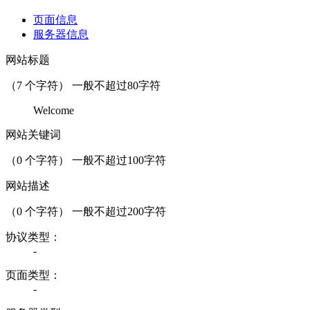
页面信息
服务器信息
网站标题
（
7
个字符） 一般不超过80字符
Welcome
网站关键词
（
0
个字符） 一般不超过100字符
网站描述
（
0
个字符） 一般不超过200字符
协议类型：
-
页面类型：
-