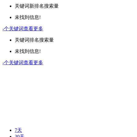
关键词
新排名
搜索量
未找到信息!
-
个关键词
查看更多
关键词
排名
搜索量
未找到信息!
-
个关键词
查看更多
7天
30天