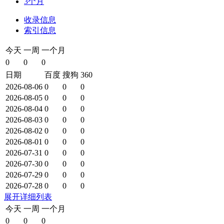
3个月
收录信息
索引信息
今天
一周
一个月
0
0
0
日期
百度
搜狗
360
2026-08-06
0
0
0
2026-08-05
0
0
0
2026-08-04
0
0
0
2026-08-03
0
0
0
2026-08-02
0
0
0
2026-08-01
0
0
0
2026-07-31
0
0
0
2026-07-30
0
0
0
2026-07-29
0
0
0
2026-07-28
0
0
0
展开详细列表
今天
一周
一个月
0
0
0