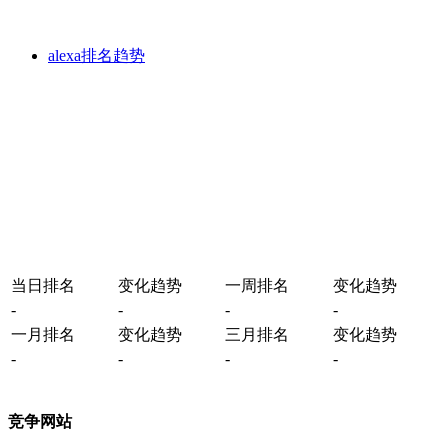
alexa排名趋势
当日排名
变化趋势
一周排名
变化趋势
-
-
-
-
一月排名
变化趋势
三月排名
变化趋势
-
-
-
-
竞争网站