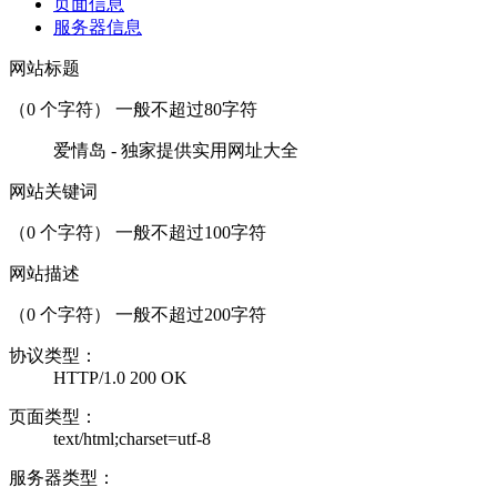
页面信息
服务器信息
网站标题
（
0
个字符） 一般不超过80字符
爱情岛 - 独家提供实用网址大全
网站关键词
（
0
个字符） 一般不超过100字符
网站描述
（
0
个字符） 一般不超过200字符
协议类型：
HTTP/1.0 200 OK
页面类型：
text/html;charset=utf-8
服务器类型：