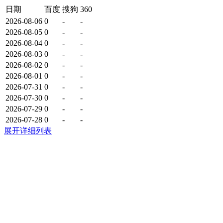
日期
百度
搜狗
360
2026-08-06
0
-
-
2026-08-05
0
-
-
2026-08-04
0
-
-
2026-08-03
0
-
-
2026-08-02
0
-
-
2026-08-01
0
-
-
2026-07-31
0
-
-
2026-07-30
0
-
-
2026-07-29
0
-
-
2026-07-28
0
-
-
展开详细列表