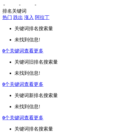
-
-
-
排名关键词
热门
跌出
涨入
阿拉丁
关键词
排名
搜索量
未找到信息!
0
个关键词
查看更多
关键词
旧排名
搜索量
未找到信息!
0
个关键词
查看更多
关键词
新排名
搜索量
未找到信息!
0
个关键词
查看更多
关键词
排名
搜索量