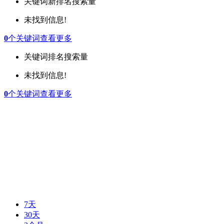
关键词
新排名
搜索量
未找到信息!
0
个关键词
查看更多
关键词
排名
搜索量
未找到信息!
0
个关键词
查看更多
7天
30天