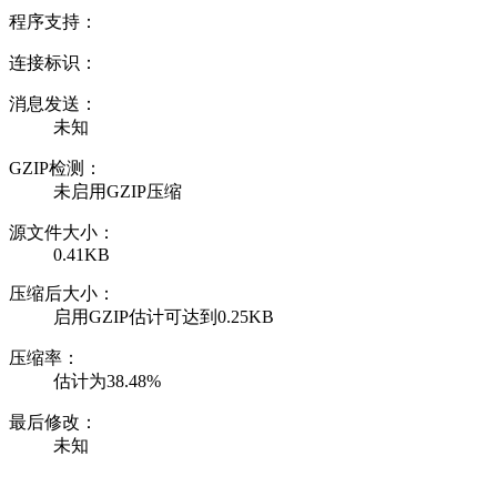
程序支持：
连接标识：
消息发送：
未知
GZIP检测：
未启用GZIP压缩
源文件大小：
0.41KB
压缩后大小：
启用GZIP估计可达到0.25KB
压缩率：
估计为38.48%
最后修改：
未知