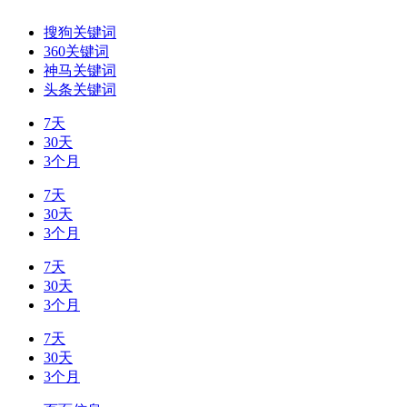
搜狗关键词
360关键词
神马关键词
头条关键词
7天
30天
3个月
7天
30天
3个月
7天
30天
3个月
7天
30天
3个月