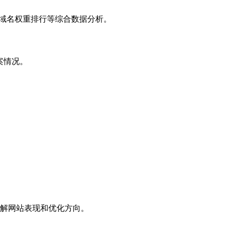
子域名权重排行等综合数据分析。
案情况。
解网站表现和优化方向。