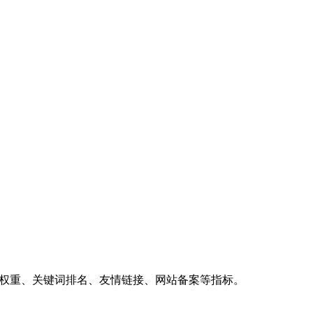
、权重、关键词排名、友情链接、网站备案等指标。