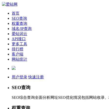
首页
SEO查询
权重查询
域名/IP查询
爱站词云
API接口
更多工具
排行榜
客户端
网站统计
用户登录
快速注册
SEO查询
SEO综合查询全面分析网址SEO优化情况包括网站收录
权重查询