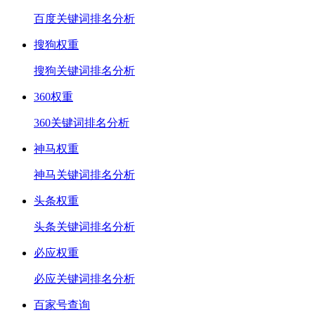
百度关键词排名分析
搜狗权重
搜狗关键词排名分析
360权重
360关键词排名分析
神马权重
神马关键词排名分析
头条权重
头条关键词排名分析
必应权重
必应关键词排名分析
百家号查询