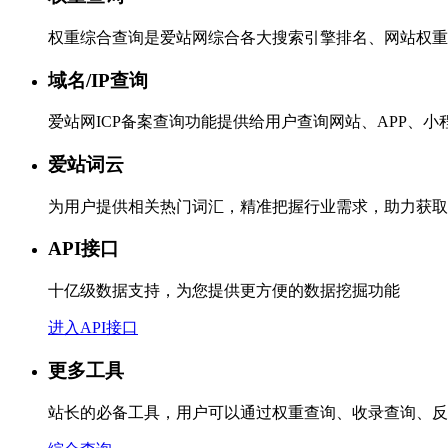
权重综合查询是爱站网综合各大搜索引擎排名、网站权重
域名/IP查询
爱站网ICP备案查询功能提供给用户查询网站、APP、
爱站词云
为用户提供相关热门词汇，精准把握行业需求，助力获取
API接口
十亿级数据支持，为您提供更方便的数据挖掘功能
进入API接口
更多工具
站长的必备工具，用户可以通过权重查询、收录查询、反