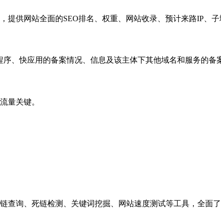
，提供网站全面的SEO排名、权重、网站收录、预计来路IP、
小程序、快应用的备案情况、信息及该主体下其他域名和服务的备
流量关键。
链查询、死链检测、关键词挖掘、网站速度测试等工具，全面了