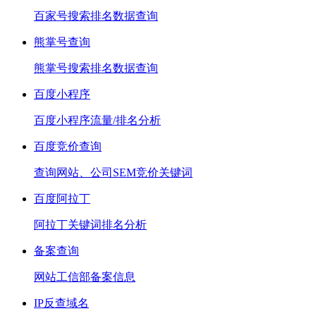
百家号搜索排名数据查询
熊掌号查询
熊掌号搜索排名数据查询
百度小程序
百度小程序流量/排名分析
百度竞价查询
查询网站、公司SEM竞价关键词
百度阿拉丁
阿拉丁关键词排名分析
备案查询
网站工信部备案信息
IP反查域名