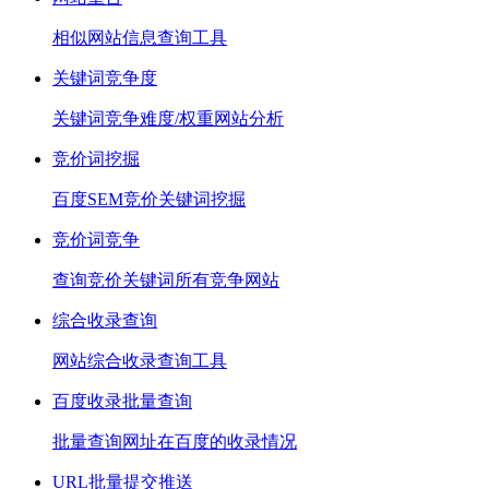
相似网站信息查询工具
关键词竞争度
关键词竞争难度/权重网站分析
竞价词挖掘
百度SEM竞价关键词挖掘
竞价词竞争
查询竞价关键词所有竞争网站
综合收录查询
网站综合收录查询工具
百度收录批量查询
批量查询网址在百度的收录情况
URL批量提交推送