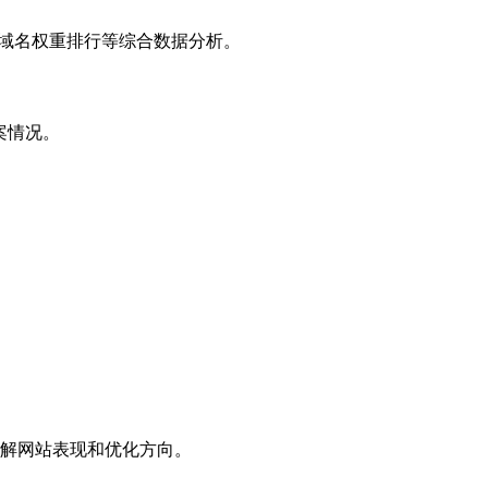
子域名权重排行等综合数据分析。
案情况。
解网站表现和优化方向。