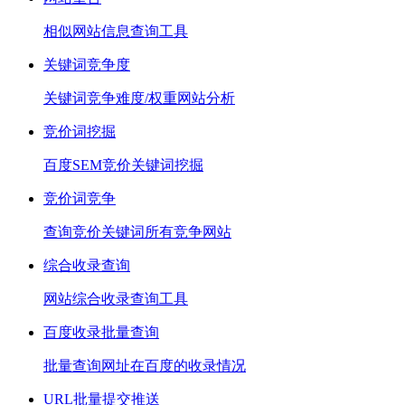
相似网站信息查询工具
关键词竞争度
关键词竞争难度/权重网站分析
竞价词挖掘
百度SEM竞价关键词挖掘
竞价词竞争
查询竞价关键词所有竞争网站
综合收录查询
网站综合收录查询工具
百度收录批量查询
批量查询网址在百度的收录情况
URL批量提交推送