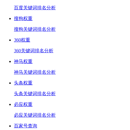
百度关键词排名分析
搜狗权重
搜狗关键词排名分析
360权重
360关键词排名分析
神马权重
神马关键词排名分析
头条权重
头条关键词排名分析
必应权重
必应关键词排名分析
百家号查询