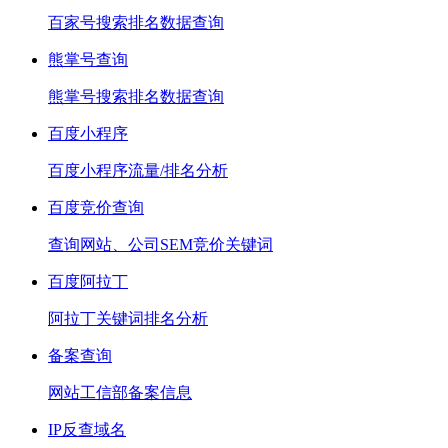
百家号搜索排名数据查询
熊掌号查询
熊掌号搜索排名数据查询
百度小程序
百度小程序流量/排名分析
百度竞价查询
查询网站、公司SEM竞价关键词
百度阿拉丁
阿拉丁关键词排名分析
备案查询
网站工信部备案信息
IP反查域名