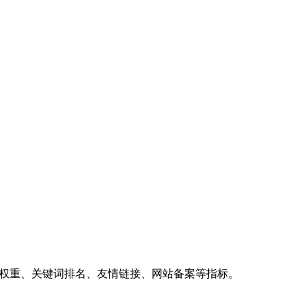
、权重、关键词排名、友情链接、网站备案等指标。