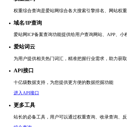
权重综合查询是爱站网综合各大搜索引擎排名、网站权重
域名/IP查询
爱站网ICP备案查询功能提供给用户查询网站、APP、
爱站词云
为用户提供相关热门词汇，精准把握行业需求，助力获取
API接口
十亿级数据支持，为您提供更方便的数据挖掘功能
进入API接口
更多工具
站长的必备工具，用户可以通过权重查询、收录查询、反