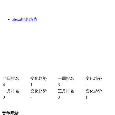
alexa排名趋势
当日排名
变化趋势
一周排名
变化趋势
4
1
3
-
一月排名
变化趋势
三月排名
变化趋势
3
-
3
1
竞争网站