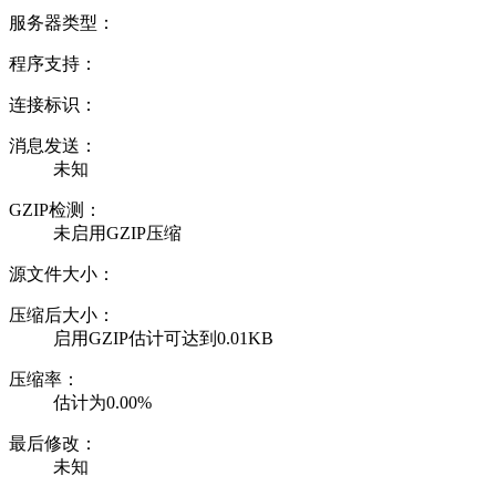
服务器类型：
程序支持：
连接标识：
消息发送：
未知
GZIP检测：
未启用GZIP压缩
源文件大小：
压缩后大小：
启用GZIP估计可达到0.01KB
压缩率：
估计为0.00%
最后修改：
未知