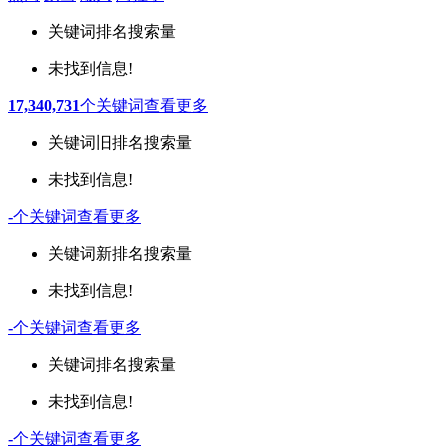
关键词
排名
搜索量
未找到信息!
17,340,731
个关键词
查看更多
关键词
旧排名
搜索量
未找到信息!
-
个关键词
查看更多
关键词
新排名
搜索量
未找到信息!
-
个关键词
查看更多
关键词
排名
搜索量
未找到信息!
-
个关键词
查看更多