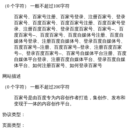
（
0
个字符） 一般不超过100字符
百家号、百家号注册、百家号登录、注册百家号、登录
百家号、百度百家号、百度百家号注册、百度百家号登
录、注册百度百家号、登录百度百家号、百家号--、百
度百家号--、百度百家号、百度自媒体号注册、百度自
媒体号登录、注册百度自媒体号、登录百度自媒体号、
百度百家号--注册、百度百家号--登录、注册百度百家
号--、登录百度百家号--、百家号自媒体平台注册、百度
自媒体平台登录、注册百度自媒体平台、登录百度自媒
体平台、如何注册百家号、如何登录百家号
网站描述
（
0
个字符） 一般不超过200字符
百家号是由百度专为内容创作者打造，集创作、发布和
变现于一体的内容创作平台。
协议类型：
页面类型：