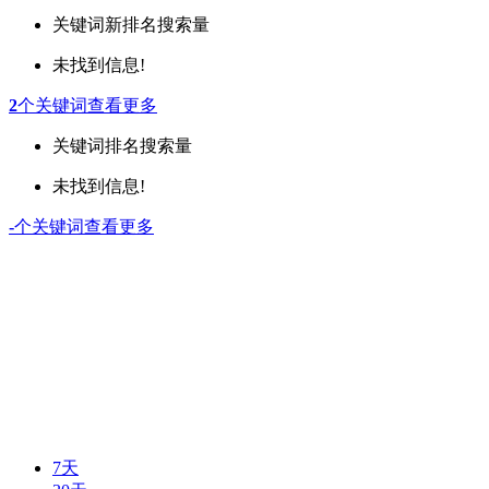
关键词
新排名
搜索量
未找到信息!
2
个关键词
查看更多
关键词
排名
搜索量
未找到信息!
-
个关键词
查看更多
7天