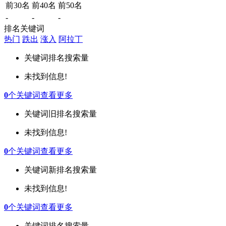
前30名
前40名
前50名
-
-
-
排名关键词
热门
跌出
涨入
阿拉丁
关键词
排名
搜索量
未找到信息!
0
个关键词
查看更多
关键词
旧排名
搜索量
未找到信息!
0
个关键词
查看更多
关键词
新排名
搜索量
未找到信息!
0
个关键词
查看更多
关键词
排名
搜索量