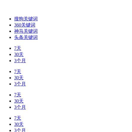
搜狗关键词
360关键词
神马关键词
头条关键词
7天
30天
3个月
7天
30天
3个月
7天
30天
3个月
7天
30天
3个月