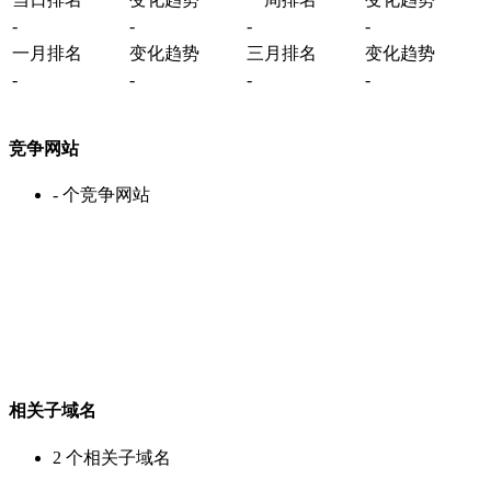
-
-
-
-
一月排名
变化趋势
三月排名
变化趋势
-
-
-
-
竞争网站
-
个竞争网站
相关子域名
2
个相关子域名