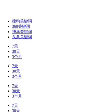
搜狗关键词
360关键词
神马关键词
头条关键词
7天
30天
3个月
7天
30天
3个月
7天
30天
3个月
7天
30天