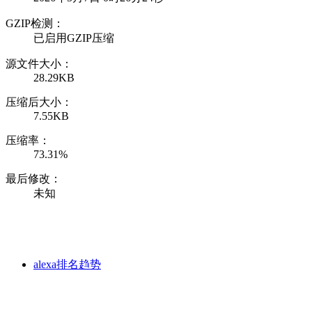
GZIP检测：
已启用GZIP压缩
源文件大小：
28.29KB
压缩后大小：
7.55KB
压缩率：
73.31%
最后修改：
未知
alexa排名趋势