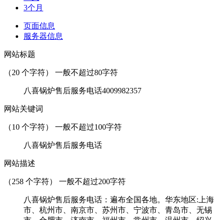
3个月
页面信息
服务器信息
网站标题
（
20
个字符） 一般不超过80字符
八喜锅炉售后服务电话4009982357
网站关键词
（
10
个字符） 一般不超过100字符
八喜锅炉售后服务电话
网站描述
（
258
个字符） 一般不超过200字符
八喜锅炉售后服务电话：遍布全国各地。华东地区:上海
市、杭州市、南京市、苏州市、宁波市、青岛市、无锡