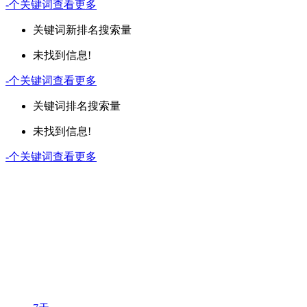
-
个关键词
查看更多
关键词
新排名
搜索量
未找到信息!
-
个关键词
查看更多
关键词
排名
搜索量
未找到信息!
-
个关键词
查看更多