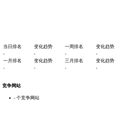
当日排名
变化趋势
一周排名
变化趋势
-
-
-
-
一月排名
变化趋势
三月排名
变化趋势
-
-
-
-
竞争网站
-
个竞争网站