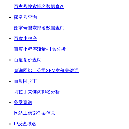
百家号搜索排名数据查询
熊掌号查询
熊掌号搜索排名数据查询
百度小程序
百度小程序流量/排名分析
百度竞价查询
查询网站、公司SEM竞价关键词
百度阿拉丁
阿拉丁关键词排名分析
备案查询
网站工信部备案信息
IP反查域名