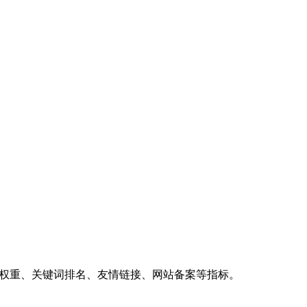
、权重、关键词排名、友情链接、网站备案等指标。