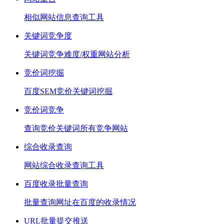
相似网站信息查询工具
关键词竞争度
关键词竞争难度/权重网站分析
竞价词挖掘
百度SEM竞价关键词挖掘
竞价词竞争
查询竞价关键词所有竞争网站
综合收录查询
网站综合收录查询工具
百度收录批量查询
批量查询网址在百度的收录情况
URL批量提交推送