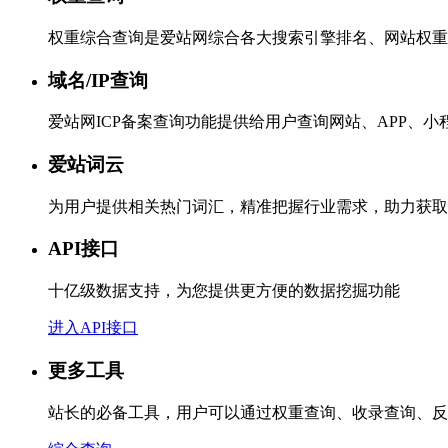
权重综合查询是爱站网综合各大搜索引擎排名、网站权重
域名/IP查询
爱站网ICP备案查询功能提供给用户查询网站、APP、
爱站词云
为用户提供相关热门词汇，精准把握行业需求，助力获取
API接口
十亿级数据支持，为您提供更方便的数据挖掘功能
进入API接口
更多工具
站长的必备工具，用户可以通过权重查询、收录查询、反