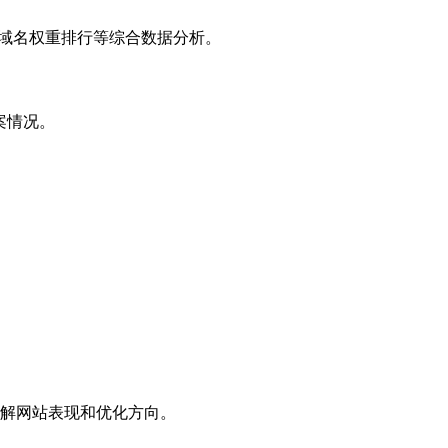
子域名权重排行等综合数据分析。
案情况。
解网站表现和优化方向。