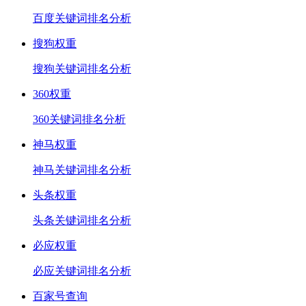
百度关键词排名分析
搜狗权重
搜狗关键词排名分析
360权重
360关键词排名分析
神马权重
神马关键词排名分析
头条权重
头条关键词排名分析
必应权重
必应关键词排名分析
百家号查询