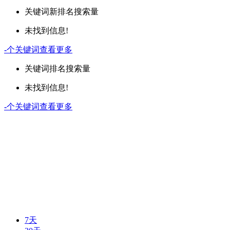
关键词
新排名
搜索量
未找到信息!
-
个关键词
查看更多
关键词
排名
搜索量
未找到信息!
-
个关键词
查看更多
7天