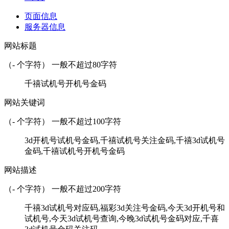
页面信息
服务器信息
网站标题
（
-
个字符） 一般不超过80字符
千禧试机号开机号金码
网站关键词
（
-
个字符） 一般不超过100字符
3d开机号试机号金码,千禧试机号关注金码,千禧3d试机号
金码,千禧试机号开机号金码
网站描述
（
-
个字符） 一般不超过200字符
千禧3d试机号对应码,福彩3d关注号金码,今天3d开机号和
试机号,今天3d试机号查询,今晚3d试机号金码对应,千喜