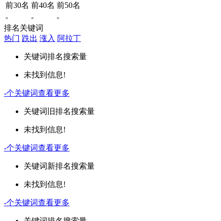
前30名
前40名
前50名
-
-
-
排名关键词
热门
跌出
涨入
阿拉丁
关键词
排名
搜索量
未找到信息!
-
个关键词
查看更多
关键词
旧排名
搜索量
未找到信息!
-
个关键词
查看更多
关键词
新排名
搜索量
未找到信息!
-
个关键词
查看更多
关键词
排名
搜索量