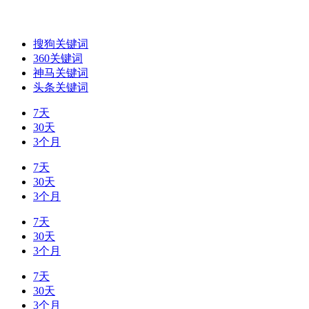
搜狗关键词
360关键词
神马关键词
头条关键词
7天
30天
3个月
7天
30天
3个月
7天
30天
3个月
7天
30天
3个月