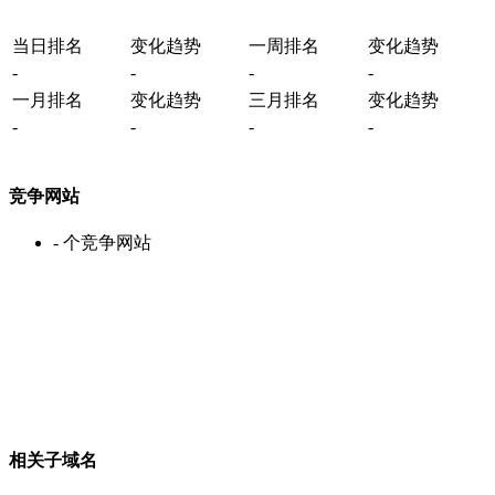
当日排名
变化趋势
一周排名
变化趋势
-
-
-
-
一月排名
变化趋势
三月排名
变化趋势
-
-
-
-
竞争网站
-
个竞争网站
相关子域名