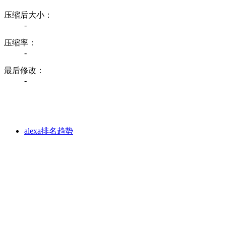
压缩后大小：
-
压缩率：
-
最后修改：
-
alexa排名趋势