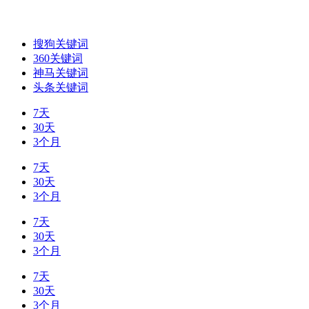
搜狗关键词
360关键词
神马关键词
头条关键词
7天
30天
3个月
7天
30天
3个月
7天
30天
3个月
7天
30天
3个月