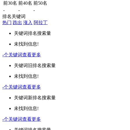
前30名
前40名
前50名
-
-
-
排名关键词
热门
跌出
涨入
阿拉丁
关键词
排名
搜索量
未找到信息!
-
个关键词
查看更多
关键词
旧排名
搜索量
未找到信息!
-
个关键词
查看更多
关键词
新排名
搜索量
未找到信息!
-
个关键词
查看更多
关键词
排名
搜索量