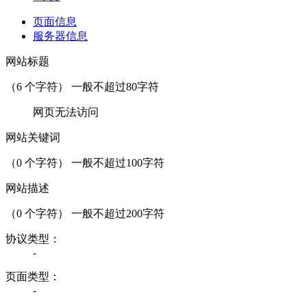
页面信息
服务器信息
网站标题
（
6
个字符） 一般不超过80字符
网页无法访问
网站关键词
（
0
个字符） 一般不超过100字符
网站描述
（
0
个字符） 一般不超过200字符
协议类型：
-
页面类型：
-