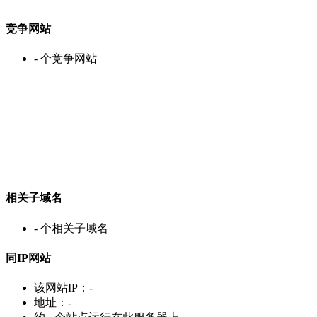
竞争网站
-
个竞争网站
相关子域名
-
个相关子域名
同IP网站
该网站IP：
-
地址：
-