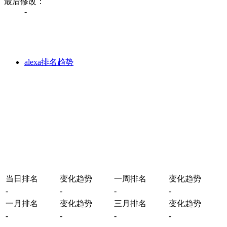
最后修改：
-
alexa排名趋势
当日排名
变化趋势
一周排名
变化趋势
-
-
-
-
一月排名
变化趋势
三月排名
变化趋势
-
-
-
-