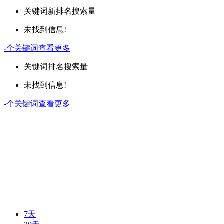
关键词
新排名
搜索量
未找到信息!
-
个关键词
查看更多
关键词
排名
搜索量
未找到信息!
-
个关键词
查看更多
7天