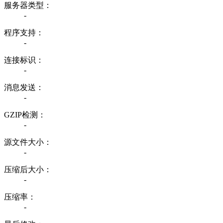
服务器类型：
-
程序支持：
-
连接标识：
-
消息发送：
-
GZIP检测：
-
源文件大小：
-
压缩后大小：
-
压缩率：
-