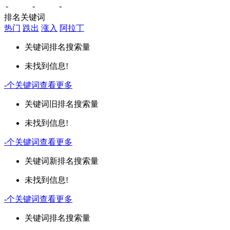
-
-
-
排名关键词
热门
跌出
涨入
阿拉丁
关键词
排名
搜索量
未找到信息!
-
个关键词
查看更多
关键词
旧排名
搜索量
未找到信息!
-
个关键词
查看更多
关键词
新排名
搜索量
未找到信息!
-
个关键词
查看更多
关键词
排名
搜索量