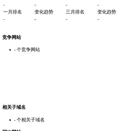
-
-
-
-
一月排名
变化趋势
三月排名
变化趋势
-
-
-
-
竞争网站
-
个竞争网站
相关子域名
-
个相关子域名