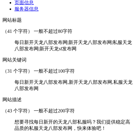
页面信息
服务器信息
网站标题
（
41
个字符） 一般不超过80字符
每日新开天龙八部发布网|新开天龙八部发布网|私服天龙
八部发布网|新开天龙sf发布网
网站关键词
（
31
个字符） 一般不超过100字符
每日新开天龙八部发布网,新开天龙八部发布网,私服天龙
八部发布网
网站描述
（
43
个字符） 一般不超过200字符
想要寻找每日新开的天龙八部私服吗？我们提供稳定高
品质的私服天龙八部发布网，快来体验吧！