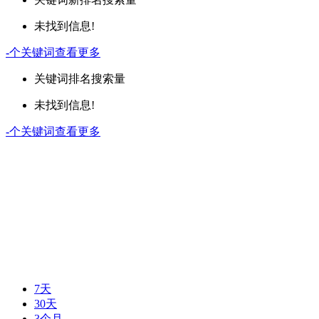
未找到信息!
-
个关键词
查看更多
关键词
排名
搜索量
未找到信息!
-
个关键词
查看更多
7天
30天
3个月