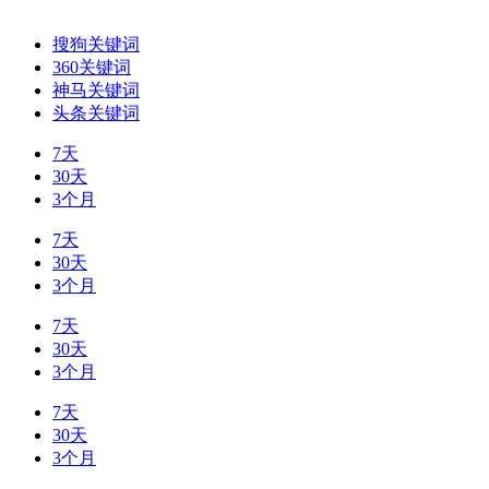
搜狗关键词
360关键词
神马关键词
头条关键词
7天
30天
3个月
7天
30天
3个月
7天
30天
3个月
7天
30天
3个月